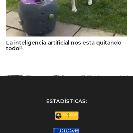
La inteligencia artificial nos esta quitando
todo!!
ESTADÍSTICAS: