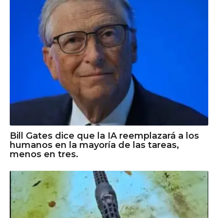
Bill Gates dice que la IA reemplazará a los
humanos en la mayoría de las tareas,
menos en tres.