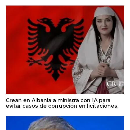
Crean en Albania a ministra con IA para
evitar casos de corrupción en licitaciones.