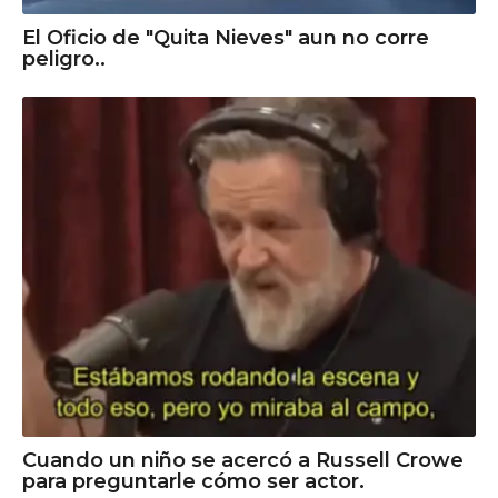
El Oficio de "Quita Nieves" aun no corre
peligro..
Cuando un niño se acercó a Russell Crowe
para preguntarle cómo ser actor.