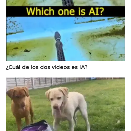
¿Cuál de los dos vídeos es IA?