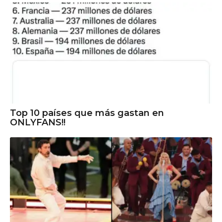
Top 10 países que más gastan en
ONLYFANS!!