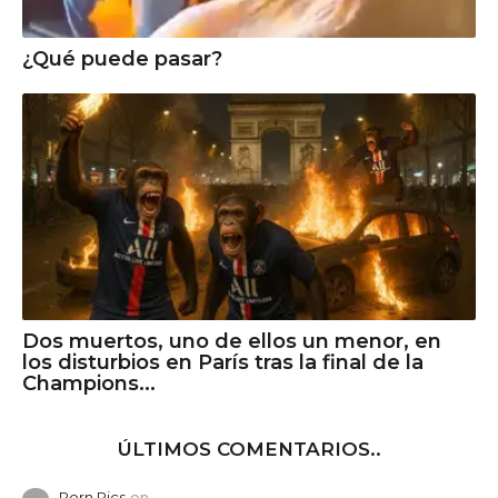
¿Qué puede pasar?
Dos muertos, uno de ellos un menor, en
los disturbios en París tras la final de la
Champions...
ÚLTIMOS COMENTARIOS..
Porn Pics
en