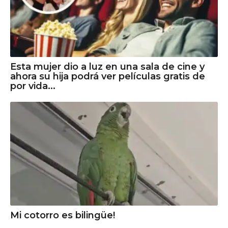
Esta mujer dio a luz en una sala de cine y
ahora su hija podrá ver películas gratis de
por vida...
Mi cotorro es bilingüe!