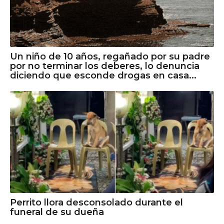
Un niño de 10 años, regañado por su padre
por no terminar los deberes, lo denuncia
diciendo que esconde drogas en casa...
Perrito llora desconsolado durante el
funeral de su dueña