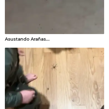
Asustando Arañas...