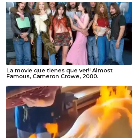
La movie que tienes que ver!! Almost
Famous, Cameron Crowe, 2000.