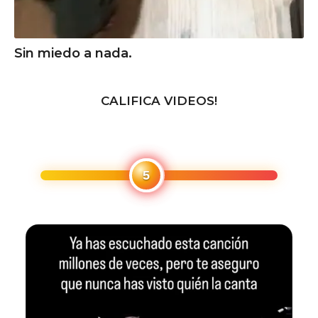
Sin miedo a nada.
CALIFICA VIDEOS!