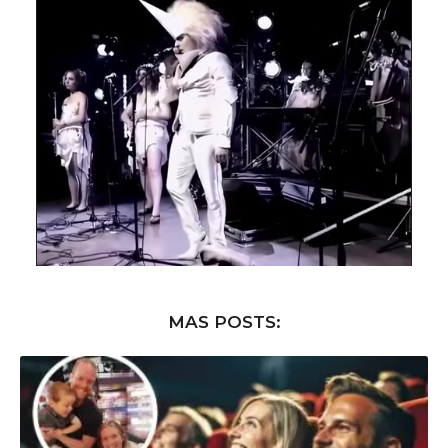
MAS POSTS: