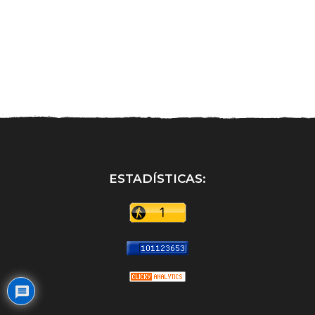
ESTADÍSTICAS: