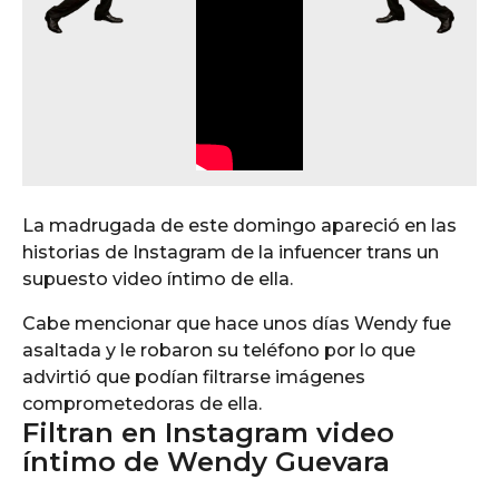
La madrugada de este domingo apareció en las
historias de Instagram de la infuencer trans un
supuesto video íntimo de ella.
Cabe mencionar que hace unos días Wendy fue
asaltada y le robaron su teléfono por lo que
advirtió que podían filtrarse imágenes
comprometedoras de ella.
Filtran en Instagram video
íntimo de Wendy Guevara