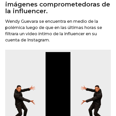
imágenes comprometedoras de
la influencer.
Wendy Guevara se encuentra en medio de la
polémica luego de que en las últimas horas se
filtrara un video íntimo de la influencer en su
cuenta de Instagram.