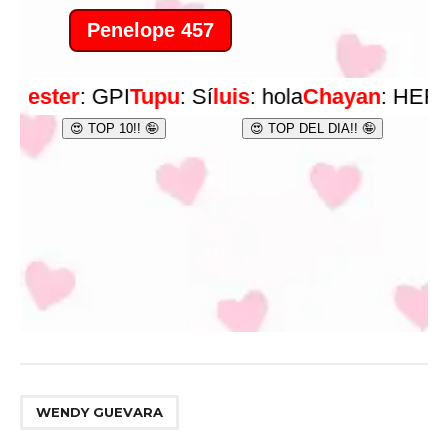
WENDY GUEVARA