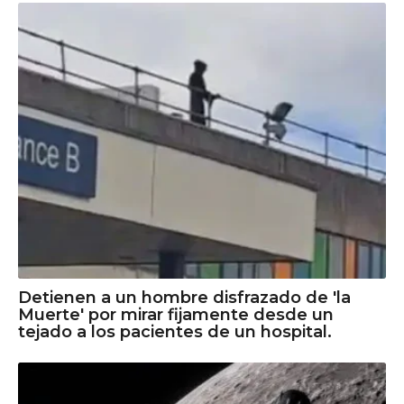
Detienen a un hombre disfrazado de 'la
Muerte' por mirar fijamente desde un
tejado a los pacientes de un hospital.