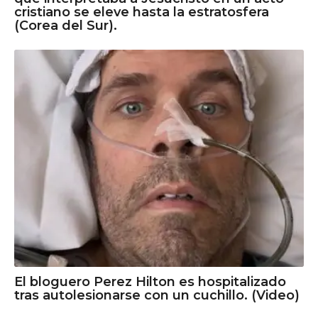
cristiano se eleve hasta la estratosfera
(Corea del Sur).
El bloguero Perez Hilton es hospitalizado
tras autolesionarse con un cuchillo. (Video)