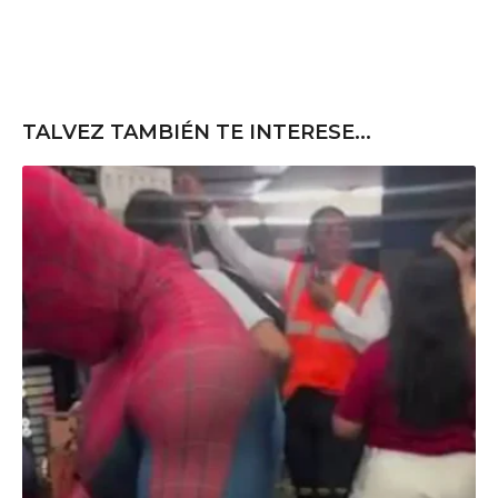
TALVEZ TAMBIÉN TE INTERESE...