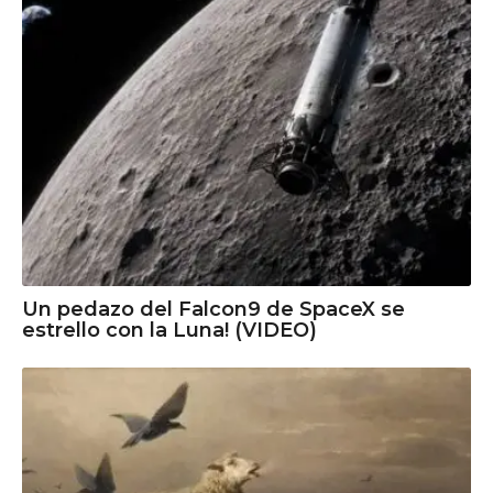
Un pedazo del Falcon9 de SpaceX se
estrello con la Luna! (VIDEO)