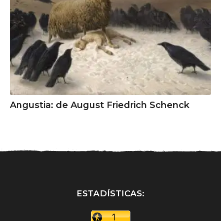
Angustia: de August Friedrich Schenck
ESTADÍSTICAS: