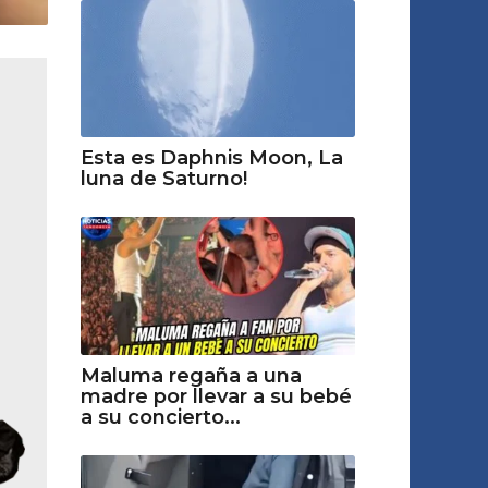
Esta es Daphnis Moon, La
luna de Saturno!
Maluma regaña a una
madre por llevar a su bebé
a su concierto...