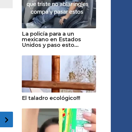
La policía para a un
mexicano en Estados
Unidos y paso esto...
El taladro ecológico!!!