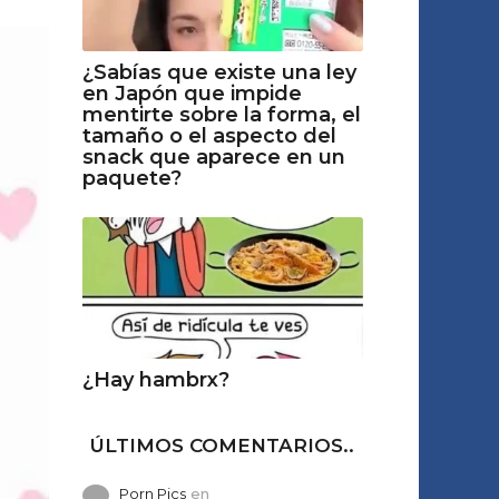
¿Sabías que existe una ley
en Japón que impide
mentirte sobre la forma, el
tamaño o el aspecto del
snack que aparece en un
paquete?
¿Hay hambrx?
ÚLTIMOS COMENTARIOS..
Porn Pics
en