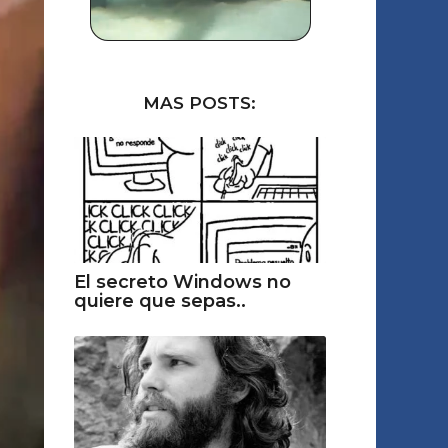
MAS POSTS:
El secreto Windows no
quiere que sepas..