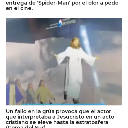
entrega de 'Spider-Man' por el olor a pedo
en el cine.
Un fallo en la grúa provoca que el actor
que interpretaba a Jesucristo en un acto
cristiano se eleve hasta la estratosfera
(Corea del Sur).