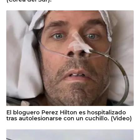
El bloguero Perez Hilton es hospitalizado
tras autolesionarse con un cuchillo. (Video)