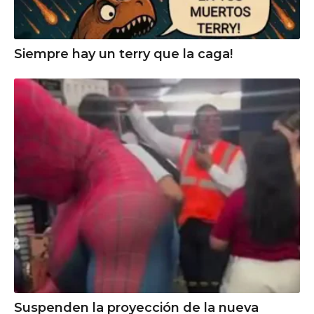
Siempre hay un terry que la caga!
Suspenden la proyección de la nueva