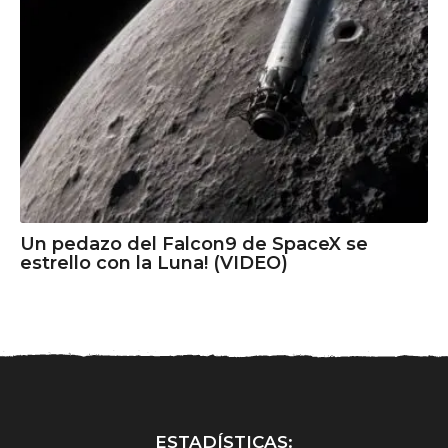
Un pedazo del Falcon9 de SpaceX se
estrello con la Luna! (VIDEO)
ESTADÍSTICAS: