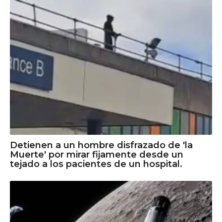
Detienen a un hombre disfrazado de 'la
Muerte' por mirar fijamente desde un
tejado a los pacientes de un hospital.