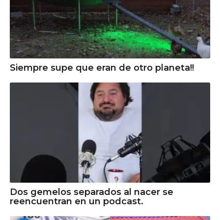
Siempre supe que eran de otro planeta!!
Dos gemelos separados al nacer se
reencuentran en un podcast.