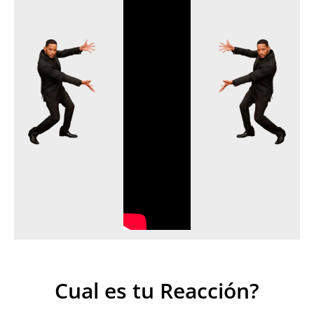
Cual es tu Reacción?