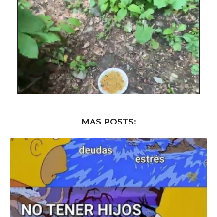
MAS POSTS: