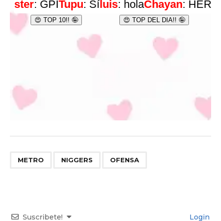
,
,
METRO
NIGGERS
OFENSA
Suscribete!
Login