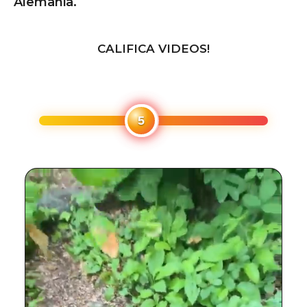
Alemania.
CALIFICA VIDEOS!