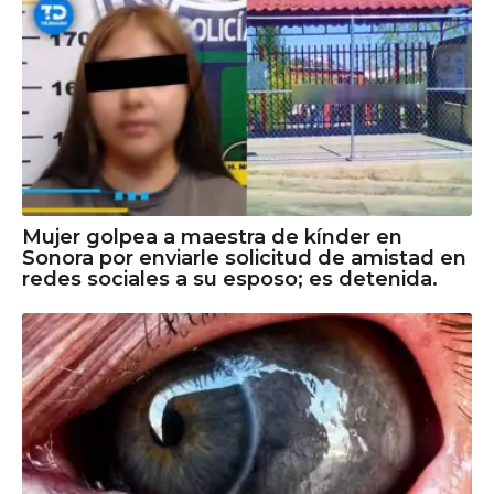
Mujer golpea a maestra de kínder en
Sonora por enviarle solicitud de amistad en
redes sociales a su esposo; es detenida.