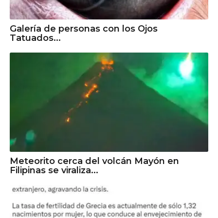
Galería de personas con los Ojos
Tatuados...
Meteorito cerca del volcán Mayón en
Filipinas se viraliza...