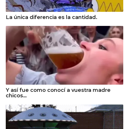
La única diferencia es la cantidad.
Y así fue como conocí a vuestra madre
chicos…