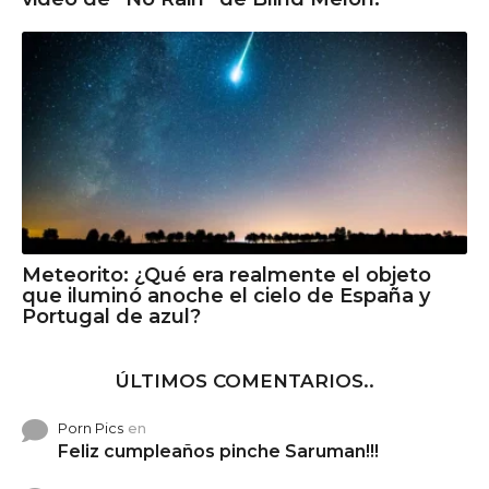
Meteorito: ¿Qué era realmente el objeto
que iluminó anoche el cielo de España y
Portugal de azul?
ÚLTIMOS COMENTARIOS..
Porn Pics
en
Feliz cumpleaños pinche Saruman!!!