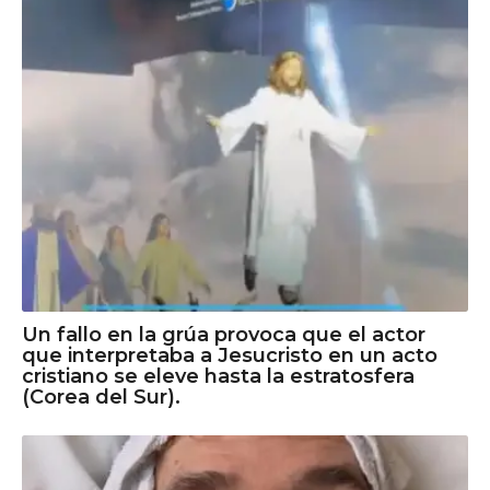
Un fallo en la grúa provoca que el actor
que interpretaba a Jesucristo en un acto
cristiano se eleve hasta la estratosfera
(Corea del Sur).