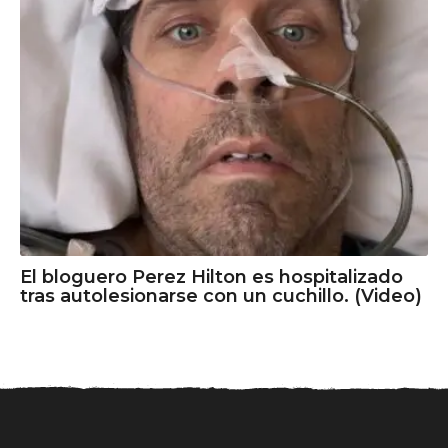
El bloguero Perez Hilton es hospitalizado
tras autolesionarse con un cuchillo. (Video)