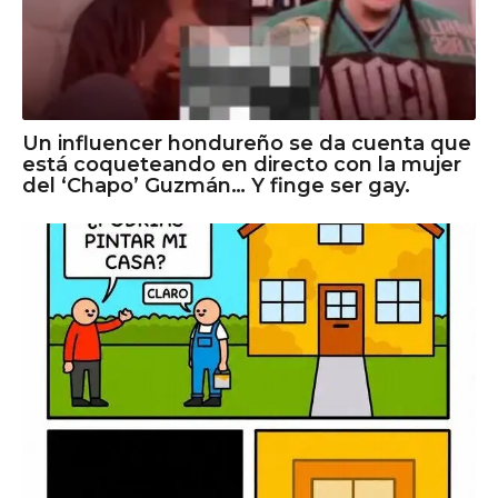
Un influencer hondureño se da cuenta que
está coqueteando en directo con la mujer
del ‘Chapo’ Guzmán… Y finge ser gay.