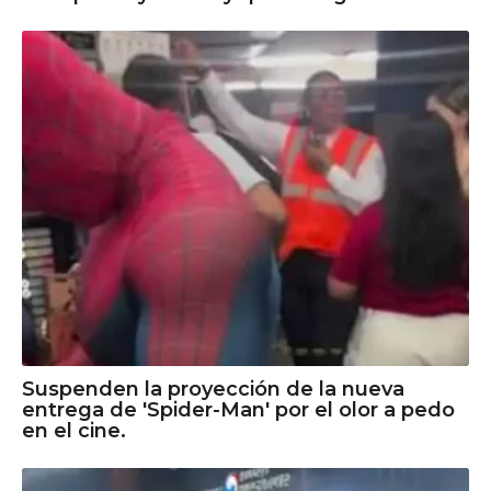
Suspenden la proyección de la nueva
entrega de 'Spider-Man' por el olor a pedo
en el cine.