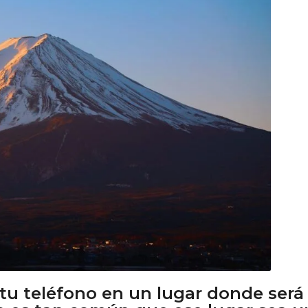
tu teléfono en un lugar donde será