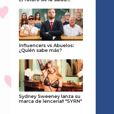
Influencers vs Abuelos:
¿Quién sabe más?
Sydney Sweeney lanza su
marca de lencería!! "SYRN"