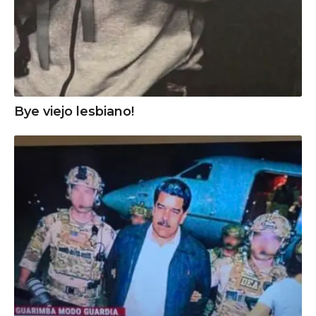
Bye viejo lesbiano!