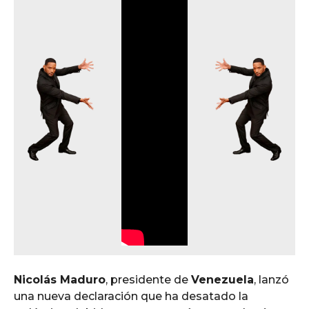
Nicolás Maduro
, presidente de
Venezuela
, lanzó
una nueva declaración que ha desatado la