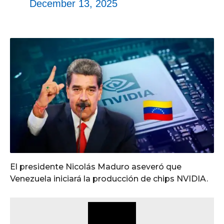
December 13, 2025
El presidente Nicolás Maduro aseveró que
Venezuela iniciará la producción de chips NVIDIA.