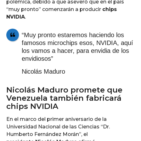
polémica, debido a que aseveró que en el país
“muy pronto” comenzarán a producir
chips
NVIDIA
.
“Muy pronto estaremos haciendo los
famosos microchips esos, NVIDIA, aquí
los vamos a hacer, para envidia de los
envidiosos”
Nicolás Maduro
Nicolás Maduro promete que
Venezuela también fabricará
chips NVIDIA
En el marco del primer aniversario de la
Universidad Nacional de las Ciencias “Dr.
Humberto Fernández Morán”, el