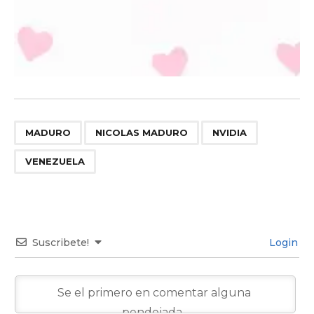
,
,
,
MADURO
NICOLAS MADURO
NVIDIA
VENEZUELA
Suscribete!
Login