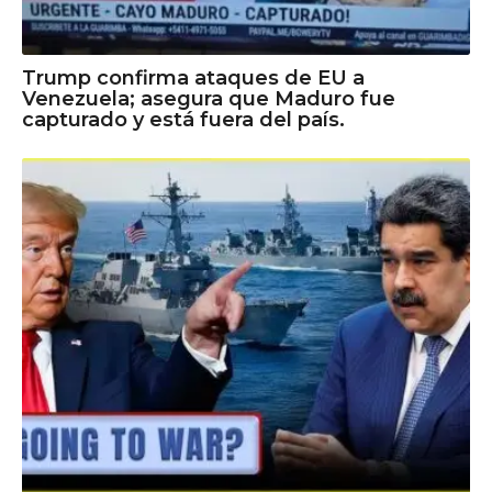
Trump confirma ataques de EU a
Venezuela; asegura que Maduro fue
capturado y está fuera del país.