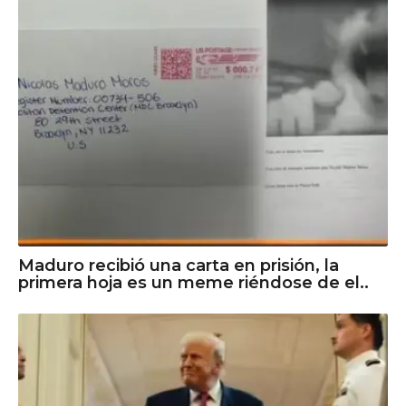
Maduro recibió una carta en prisión, la
primera hoja es un meme riéndose de el..