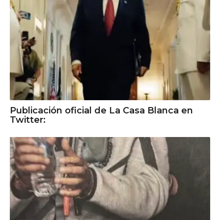
Publicación oficial de La Casa Blanca en
Twitter: