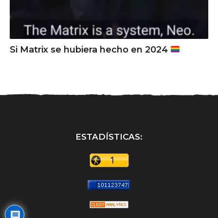
Si Matrix se hubiera hecho en 2024
ESTADÍSTICAS: