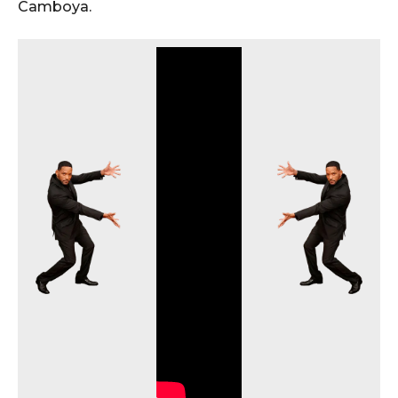
Camboya.