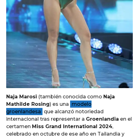
Naja Marosi
(también conocida como
Naja
Mathilde Rosing
) es una
modelo
groenlandesa
que alcanzó notoriedad
internacional tras representar a
Groenlandia
en el
certamen
Miss Grand International 2024
,
celebrado en octubre de ese año en Tailandia y