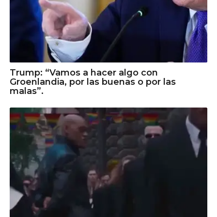
Trump: “Vamos a hacer algo con
Groenlandia, por las buenas o por las
malas”.