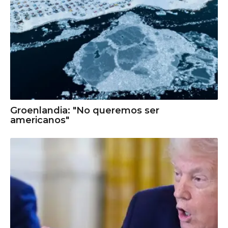
Groenlandia: "No queremos ser
americanos"