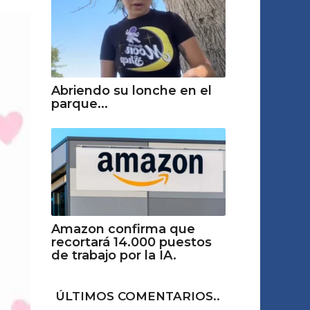
Abriendo su lonche en el
parque...
Amazon confirma que
recortará 14.000 puestos
de trabajo por la IA.
ÚLTIMOS COMENTARIOS..