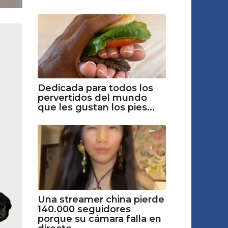
Dedicada para todos los
pervertidos del mundo
que les gustan los pies...
Una streamer china pierde
140.000 seguidores
porque su cámara falla en