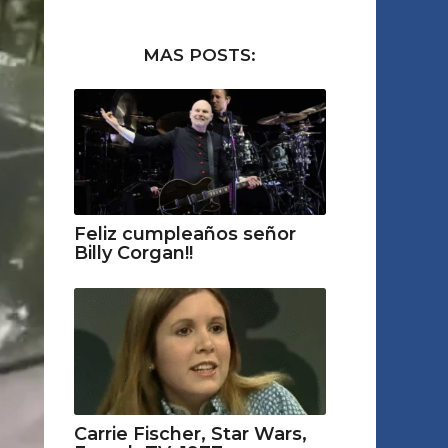
MAS POSTS:
Feliz cumpleaños señor
Billy Corgan!!
Carrie Fischer, Star Wars,