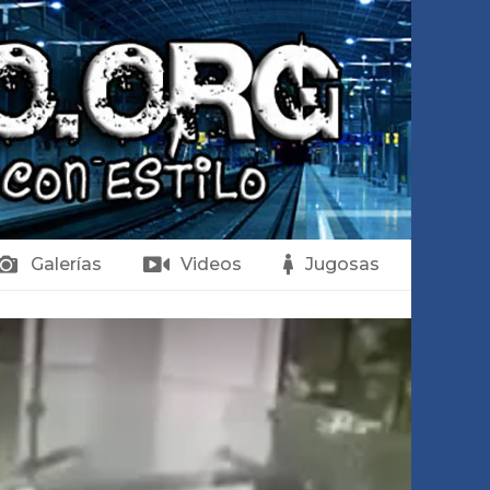
Galerías
Videos
Jugosas