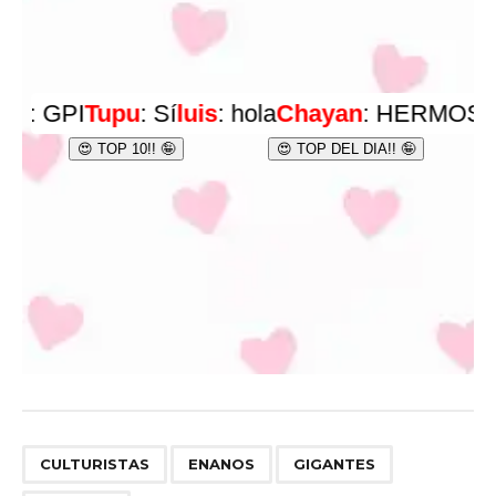
,
,
,
CULTURISTAS
ENANOS
GIGANTES