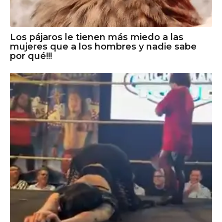
Los pájaros le tienen más miedo a las
mujeres que a los hombres y nadie sabe
por qué!!!