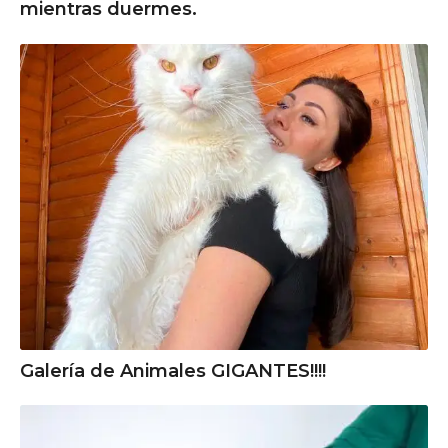
mientras duermes.
Galería de Animales GIGANTES!!!!