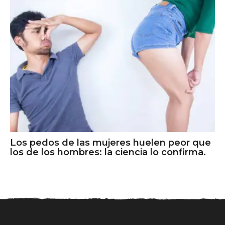
Los pedos de las mujeres huelen peor que
los de los hombres: la ciencia lo confirma.