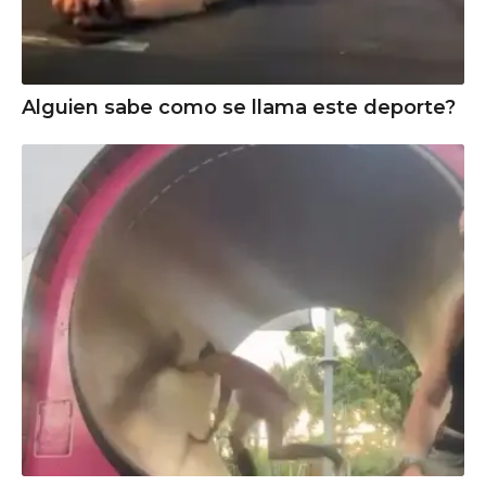
Alguien sabe como se llama este deporte?