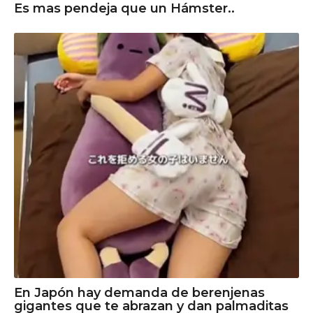
Es mas pendeja que un Hámster..
En Japón hay demanda de berenjenas
gigantes que te abrazan y dan palmaditas