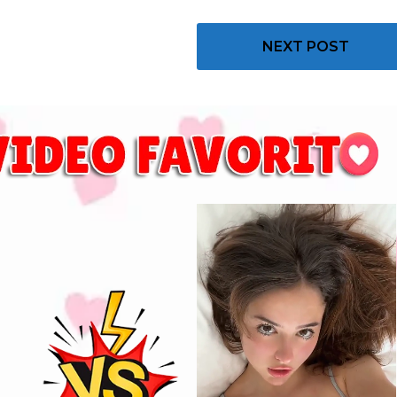
NEXT POST