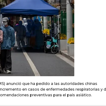
MS) anunció que ha pedido a las autoridades chinas
 incremento en casos de enfermedades respiratorias y 
comendaciones preventivas para el país asiático.