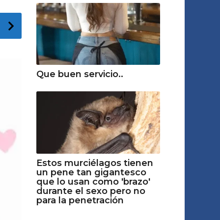
Que buen servicio..
Estos murciélagos tienen
un pene tan gigantesco
que lo usan como 'brazo'
durante el sexo pero no
para la penetración