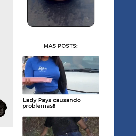
MAS POSTS:
Lady Pays causando
problemas!!