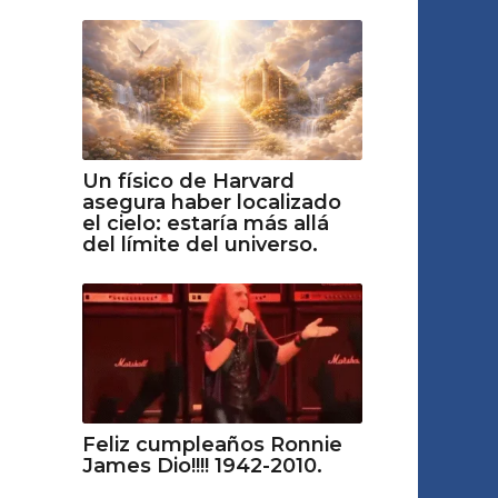
Un físico de Harvard
asegura haber localizado
el cielo: estaría más allá
del límite del universo.
Feliz cumpleaños Ronnie
James Dio!!!! 1942-2010.