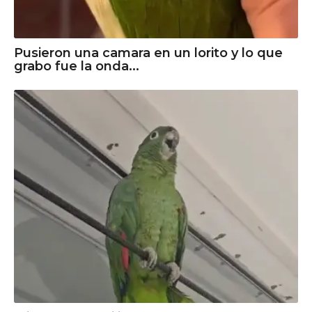
Pusieron una camara en un lorito y lo que
grabo fue la onda...