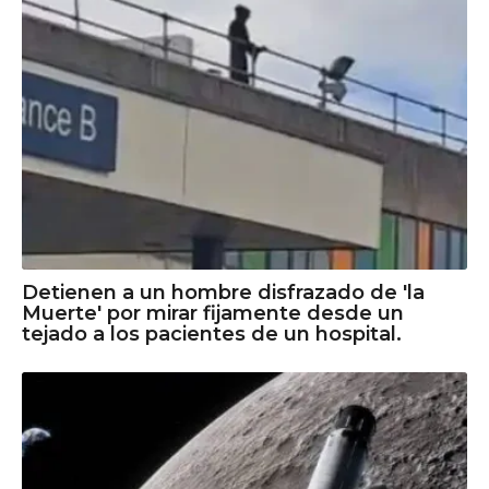
Detienen a un hombre disfrazado de 'la
Muerte' por mirar fijamente desde un
tejado a los pacientes de un hospital.