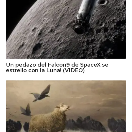
Un pedazo del Falcon9 de SpaceX se
estrello con la Luna! (VIDEO)