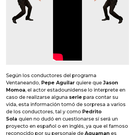
Según los conductores del programa
Ventaneando,
Pepe Aguilar
quiere que
Jason
Momoa
, el actor estadounidense lo interprete en
caso de realizarse alguna
serie
para contar su
vida, esta información tomó de sorpresa a varios
de los conductores, tal y como
Pedrito
Sola
quien no dudó en cuestionarse sí será un
proyecto en español o en inglés, ya que el famoso
reconocido por su personaje de
Aquaman
es