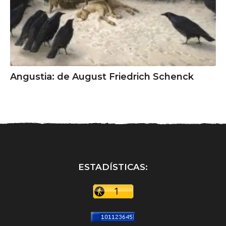
Angustia: de August Friedrich Schenck
ESTADÍSTICAS: