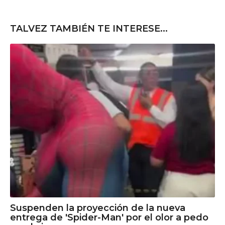
TALVEZ TAMBIÉN TE INTERESE...
Suspenden la proyección de la nueva
entrega de 'Spider-Man' por el olor a pedo