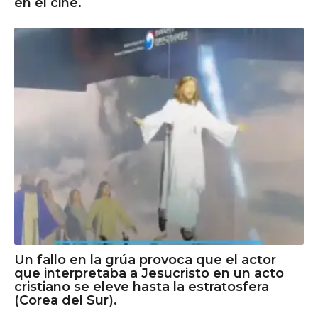
en el cine.
Un fallo en la grúa provoca que el actor
que interpretaba a Jesucristo en un acto
cristiano se eleve hasta la estratosfera
(Corea del Sur).