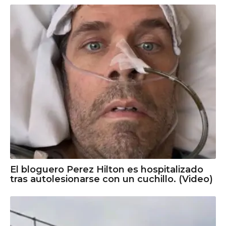
El bloguero Perez Hilton es hospitalizado
tras autolesionarse con un cuchillo. (Video)