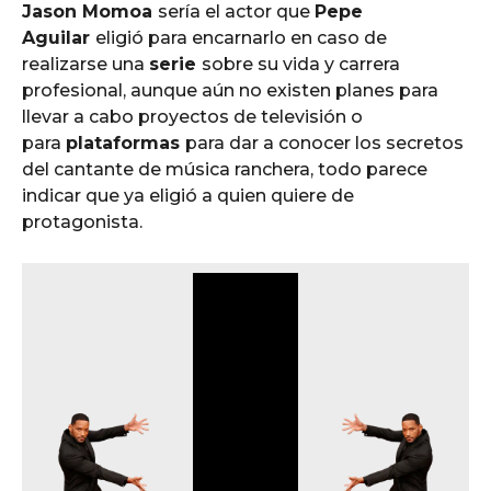
o
Jason Momoa
sería el actor que
Pepe
Aguilar
eligió para encarnarlo en caso de
realizarse una
serie
sobre su vida y carrera
profesional, aunque aún no existen planes para
llevar a cabo proyectos de televisión o
para
plataformas
para dar a conocer los secretos
del cantante de música ranchera, todo parece
indicar que ya eligió a quien quiere de
protagonista.