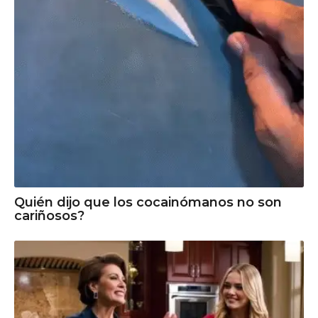
Quién dijo que los cocainómanos no son
cariñosos?