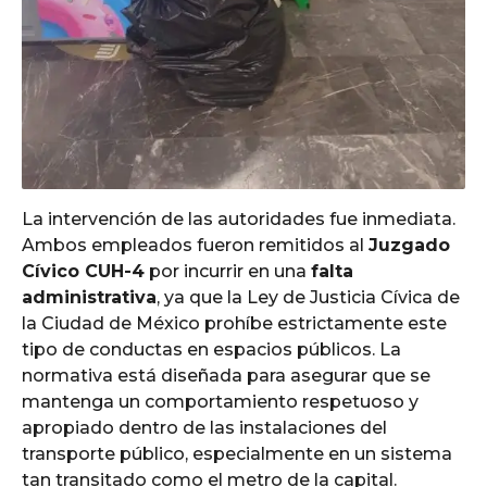
La intervención de las autoridades fue inmediata.
Ambos empleados fueron remitidos al
Juzgado
Cívico CUH-4
por incurrir en una
falta
administrativa
, ya que la Ley de Justicia Cívica de
la Ciudad de México prohíbe estrictamente este
tipo de conductas en espacios públicos. La
normativa está diseñada para asegurar que se
mantenga un comportamiento respetuoso y
apropiado dentro de las instalaciones del
transporte público, especialmente en un sistema
tan transitado como el metro de la capital.