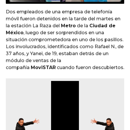
Dos empleados de una empresa de telefonía
móvil fueron detenidos en la tarde del martes en
la estación La Raza del
Metro
de la
Ciudad de
México
, luego de ser sorprendidos en una
situación comprometedora en uno de los pasillos.
Los involucrados, identificados como Rafael N., de
37 años, y Yanei, de 19, estaban detrás de un
módulo de ventas de la
compañía
MoviSTAR
cuando fueron descubiertos.