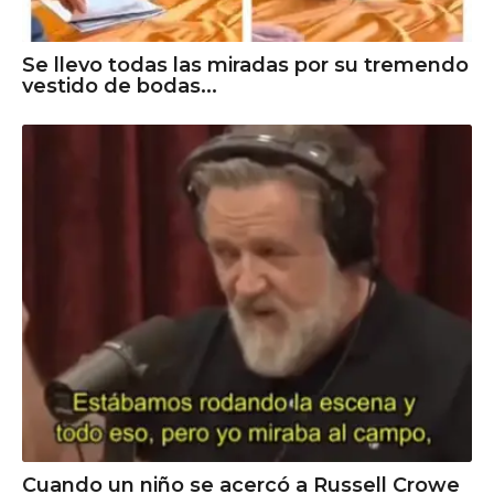
Se llevo todas las miradas por su tremendo
vestido de bodas...
Cuando un niño se acercó a Russell Crowe