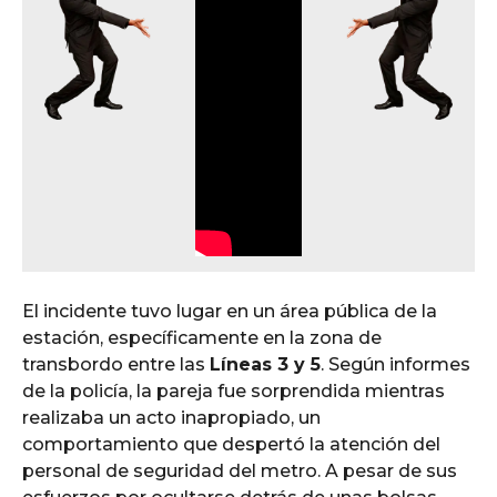
El incidente tuvo lugar en un área pública de la
estación, específicamente en la zona de
transbordo entre las
Líneas 3 y 5
. Según informes
de la policía, la pareja fue sorprendida mientras
realizaba un acto inapropiado, un
comportamiento que despertó la atención del
personal de seguridad del metro. A pesar de sus