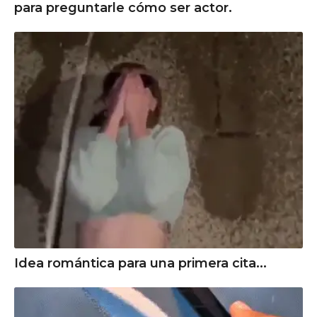
para preguntarle cómo ser actor.
Idea romántica para una primera cita...