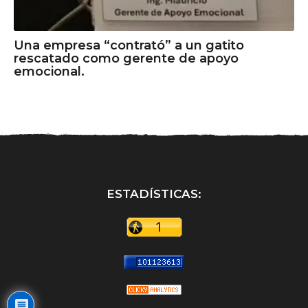
Una empresa “contrató” a un gatito
rescatado como gerente de apoyo
emocional.
ESTADÍSTICAS: