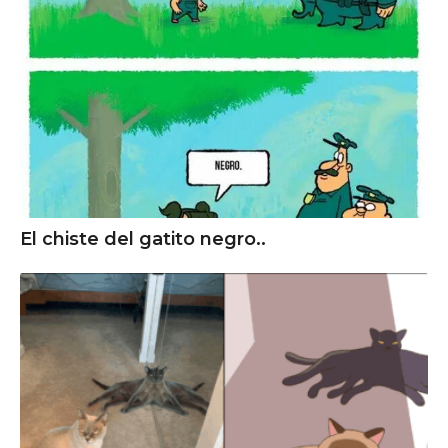
El chiste del gatito negro..