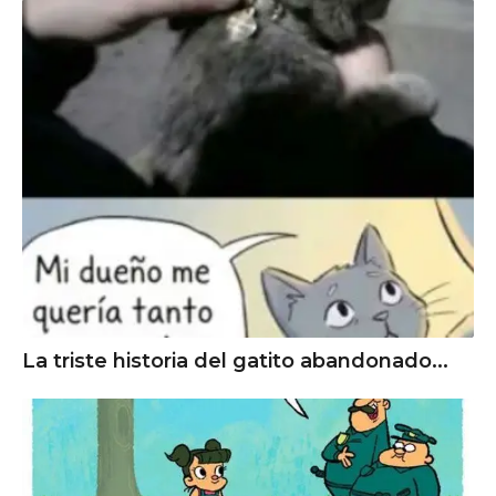
La triste historia del gatito abandonado...