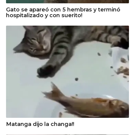
Gato se apareó con 5 hembras y terminó
hospitalizado y con suerito!
Matanga dijo la changa!!