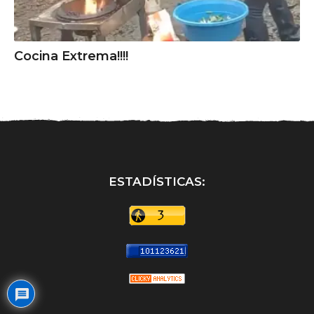
Cocina Extrema!!!!
ESTADÍSTICAS: