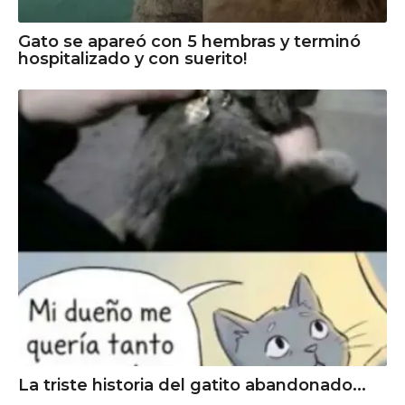
Gato se apareó con 5 hembras y terminó
hospitalizado y con suerito!
La triste historia del gatito abandonado...