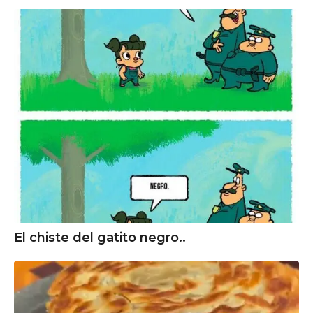
El chiste del gatito negro..