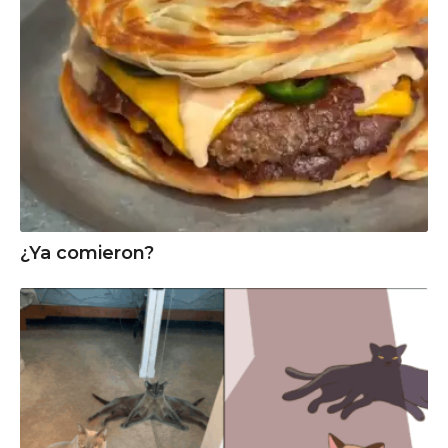
¿Ya comieron?