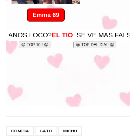
,
,
COMIDA
GATO
MICHU