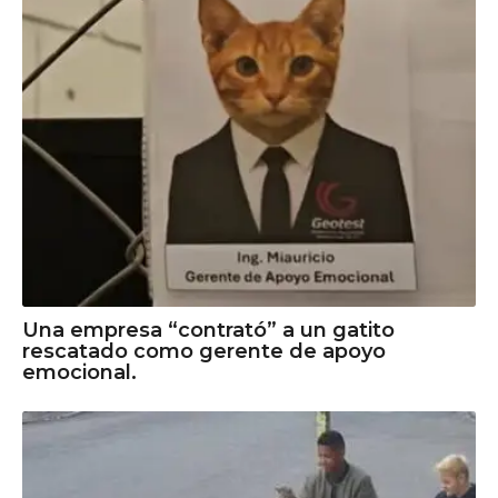
Una empresa “contrató” a un gatito
rescatado como gerente de apoyo
emocional.