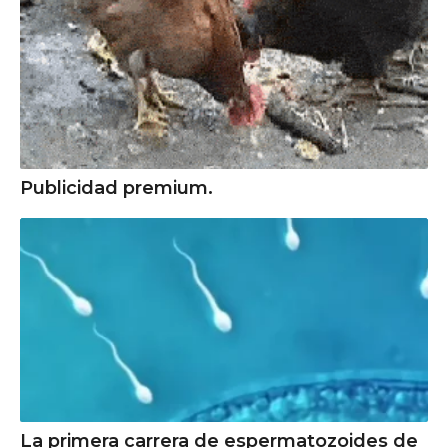
Publicidad premium.
La primera carrera de espermatozoides de