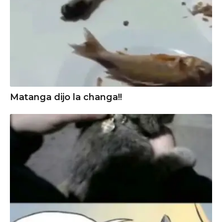
Matanga dijo la changa!!