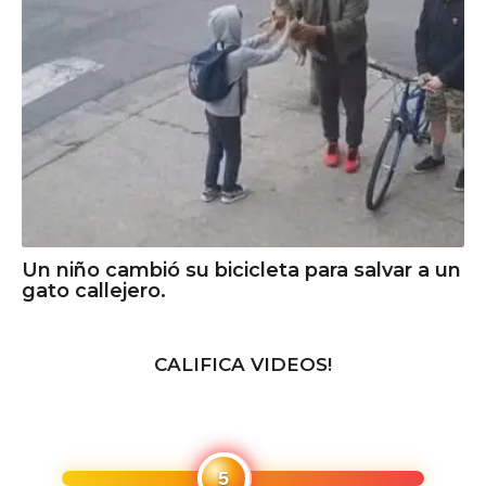
Un niño cambió su bicicleta para salvar a un
gato callejero.
CALIFICA VIDEOS!