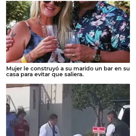
Mujer le construyó a su marido un bar en su
casa para evitar que saliera.