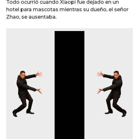
Todo ocurrió cuando Xiaopi fue dejado en un
hotel para mascotas mientras su dueño, el señor
Zhao, se ausentaba.