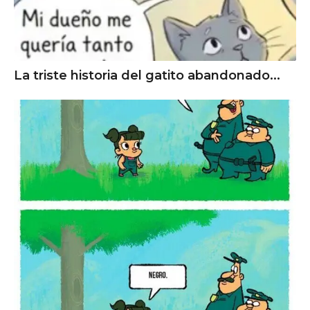
La triste historia del gatito abandonado...