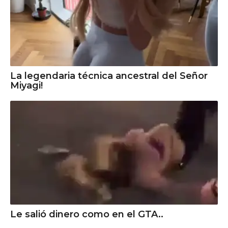
La legendaria técnica ancestral del Señor
Miyagi!
Le salió dinero como en el GTA..