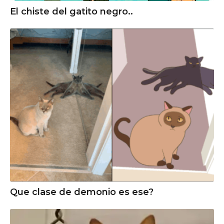
El chiste del gatito negro..
Que clase de demonio es ese?