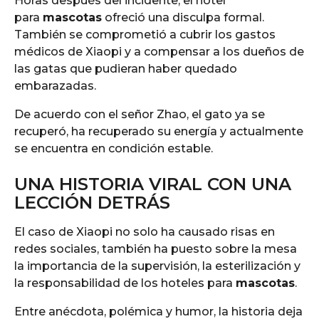
Horas después del incidente, el hotel
para
mascotas
ofreció una disculpa formal.
También se comprometió a cubrir los gastos
médicos de Xiaopi y a compensar a los dueños de
las gatas que pudieran haber quedado
embarazadas.
De acuerdo con el señor Zhao, el gato ya se
recuperó, ha recuperado su energía y actualmente
se encuentra en condición estable.
UNA HISTORIA VIRAL CON UNA
LECCIÓN DETRÁS
El caso de Xiaopi no solo ha causado risas en
redes sociales, también ha puesto sobre la mesa
la importancia de la supervisión, la esterilización y
la responsabilidad de los hoteles para
mascotas
.
Entre anécdota, polémica y humor, la historia deja