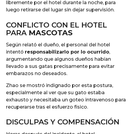
libremente por el hotel durante la noche, para
luego retirarse del lugar sin dejar supervisión.
CONFLICTO CON EL HOTEL
PARA
MASCOTAS
Según relató el dueño, el personal del hotel
intentó
responsabilizarlo por lo ocurrido
,
argumentando que algunos dueños habían
llevado a sus gatas precisamente para evitar
embarazos no deseados.
Zhao se mostró indignado por esta postura,
especialmente al ver que su gato estaba
exhausto y necesitaba un goteo intravenoso para
recuperarse tras el esfuerzo físico.
DISCULPAS Y COMPENSACIÓN