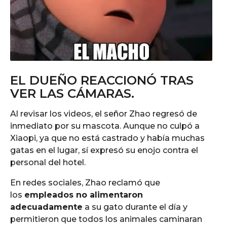
EL DUEÑO REACCIONÓ TRAS
VER LAS CÁMARAS.
Al revisar los videos, el señor Zhao regresó de
inmediato por su mascota. Aunque no culpó a
Xiaopi, ya que no está castrado y había muchas
gatas en el lugar, sí expresó su enojo contra el
personal del hotel.
En redes sociales, Zhao reclamó que
los
empleados no alimentaron
adecuadamente
a su gato durante el día y
permitieron que todos los animales caminaran