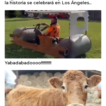
la historia se celebrará en Los Ángeles..
Yabadabadoooo!!!!!!!!!!!