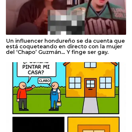
Un influencer hondureño se da cuenta que
está coqueteando en directo con la mujer
del ‘Chapo’ Guzmán… Y finge ser gay.