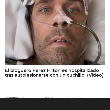
El bloguero Perez Hilton es hospitalizado
tras autolesionarse con un cuchillo. (Video)