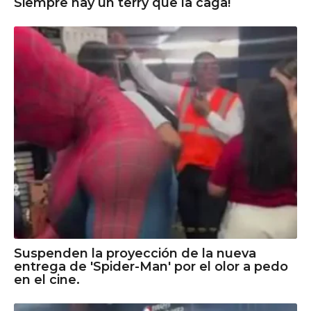
Siempre hay un terry que la caga!
Suspenden la proyección de la nueva
entrega de 'Spider-Man' por el olor a pedo
en el cine.