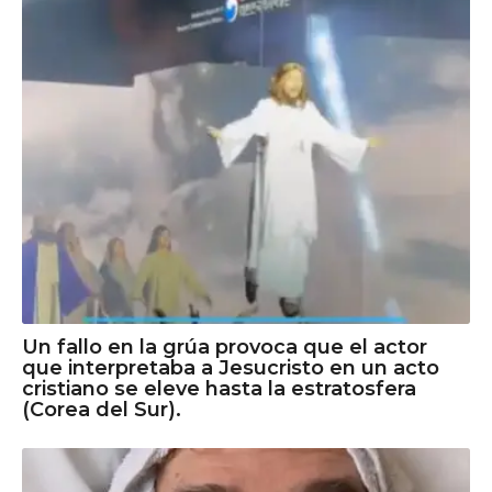
Un fallo en la grúa provoca que el actor
que interpretaba a Jesucristo en un acto
cristiano se eleve hasta la estratosfera
(Corea del Sur).