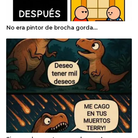
No era pintor de brocha gorda...