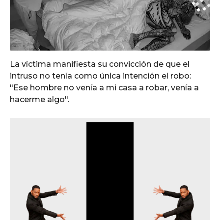
La víctima manifiesta su convicción de que el
intruso no tenía como única intención el robo:
"Ese hombre no venía a mi casa a robar, venía a
hacerme algo".