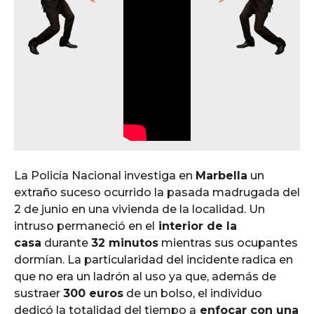
La Policía Nacional investiga en
Marbella
un
extraño suceso ocurrido la pasada madrugada del
2 de junio en una vivienda de la localidad. Un
intruso permaneció en el
interior de la
casa
durante
32 minutos
mientras sus ocupantes
dormían. La particularidad del incidente radica en
que no era un ladrón al uso ya que, además de
sustraer
300 euros
de un bolso, el individuo
dedicó la totalidad del tiempo a
enfocar con una