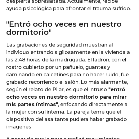
despierta sobresaltada. Actualmente, recibe
ayuda psicológica para afrontar el trauma sufrido.
"Entró ocho veces en nuestro
dormitorio"
Las grabaciones de seguridad muestran al
individuo entrando sigilosamente en la vivienda a
las 2:48 horas de la madrugada. El ladrón, con el
rostro cubierto por un pañuelo, guantes y
caminando en calcetines para no hacer ruido, fue
grabado recorriendo el salón. Lo más alarmante,
según el relato de Pilar, es que el intruso
"entró
ocho veces en nuestro dormitorio para mirar
mis partes íntimas"
, enfocando directamente a
la mujer con su linterna. La pareja teme que el
dispositivo del asaltante pudiera haber grabado
imágenes.