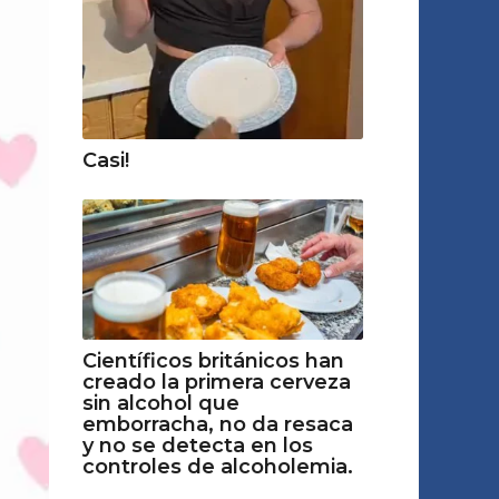
Casi!
Científicos británicos han
creado la primera cerveza
sin alcohol que
emborracha, no da resaca
y no se detecta en los
controles de alcoholemia.