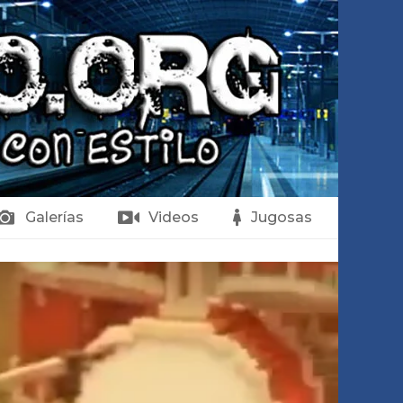
Galerías
Videos
Jugosas