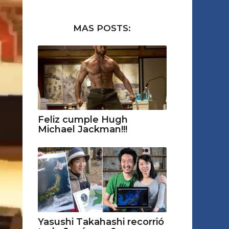
MAS POSTS:
Feliz cumple Hugh
Michael Jackman!!!
Yasushi Takahashi recorrió