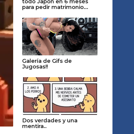
todo Japón en 6 meses
para pedir matrimonio...
Galería de Gifs de
Jugosas!!
Dos verdades y una
mentira..