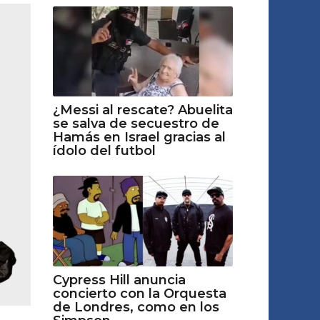
¿Messi al rescate? Abuelita
se salva de secuestro de
Hamás en Israel gracias al
ídolo del futbol
Cypress Hill anuncia
concierto con la Orquesta
de Londres, como en los