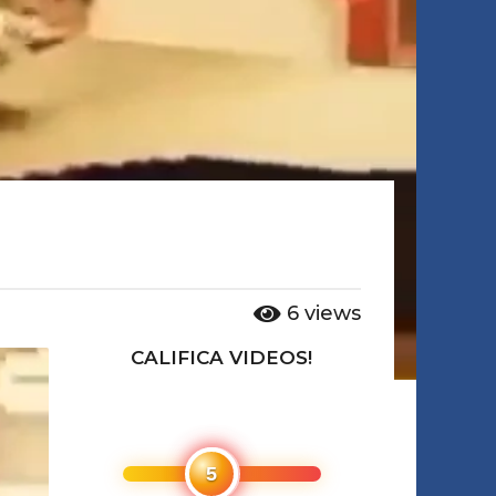
6
views
CALIFICA VIDEOS!