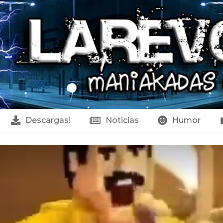
Descargas!
Noticias
Humor