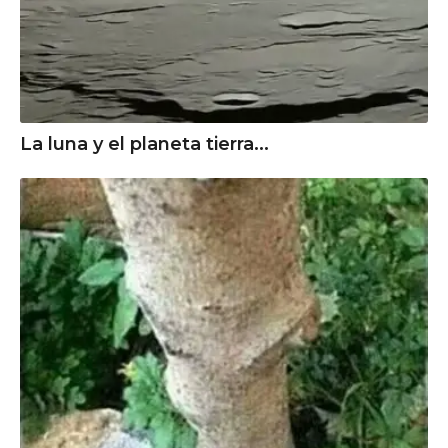
La luna y el planeta tierra...