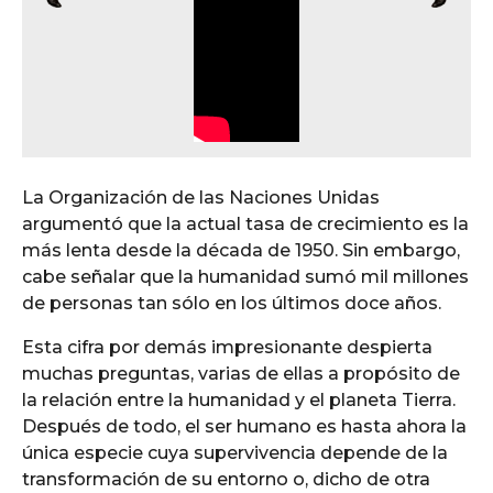
La Organización de las Naciones Unidas
argumentó que la actual tasa de crecimiento es la
más lenta desde la década de 1950. Sin embargo,
cabe señalar que la humanidad sumó mil millones
de personas tan sólo en los últimos doce años.
Esta cifra por demás impresionante despierta
muchas preguntas, varias de ellas a propósito de
la relación entre la humanidad y el planeta Tierra.
Después de todo, el ser humano es hasta ahora la
única especie cuya supervivencia depende de la
transformación de su entorno o, dicho de otra