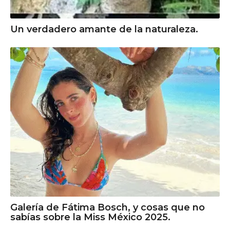
Un verdadero amante de la naturaleza.
Galería de Fátima Bosch, y cosas que no
sabías sobre la Miss México 2025.