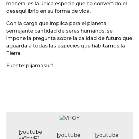
manera, es la única especie que ha convertido el
desequilibrio en su forma de vida.
Con la carga que implica para el planeta
semejante cantidad de seres humanos, se
impone la pregunta sobre la calidad de futuro que
aguarda a todas las especies que habitamos la
Tierra.
Fuente: pijamasurf
[youtube
[youtube
[youtube
v="hwPJ