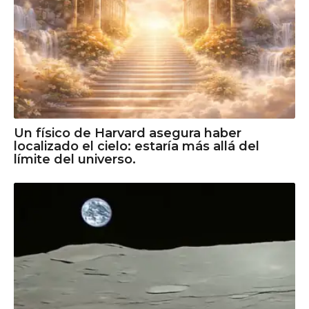
Un físico de Harvard asegura haber
localizado el cielo: estaría más allá del
límite del universo.