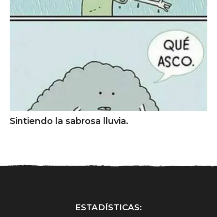
Sintiendo la sabrosa lluvia.
ESTADÍSTICAS: