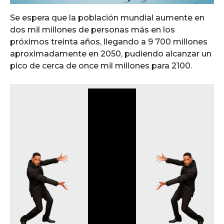
Se espera que la población mundial aumente en
dos mil millones de personas más en los
próximos treinta años, llegando a 9 700 millones
aproximadamente en 2050, pudiendo alcanzar un
pico de cerca de once mil millones para 2100.