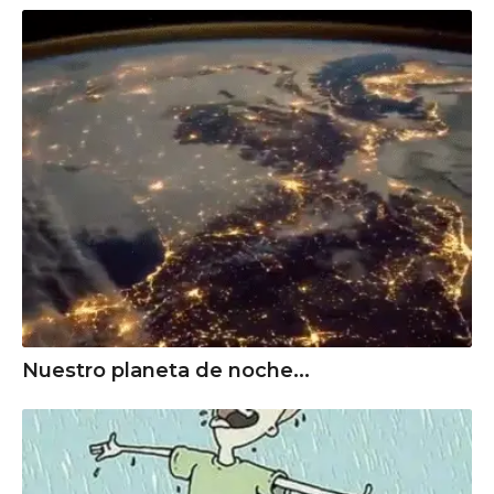
Nuestro planeta de noche...