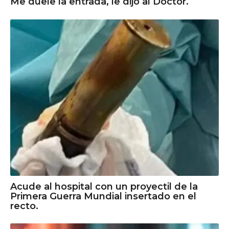
Me duele la entrada, le dijo al Doctor.
Acude al hospital con un proyectil de la
Primera Guerra Mundial insertado en el
recto.