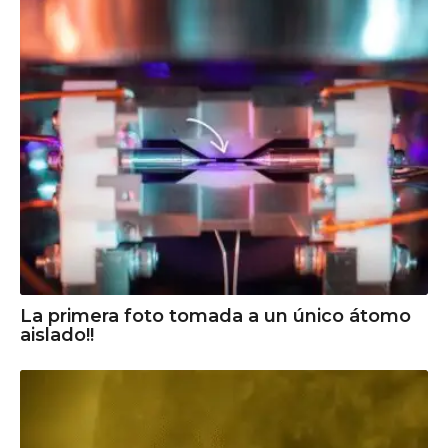
La primera foto tomada a un único átomo
aislado!!