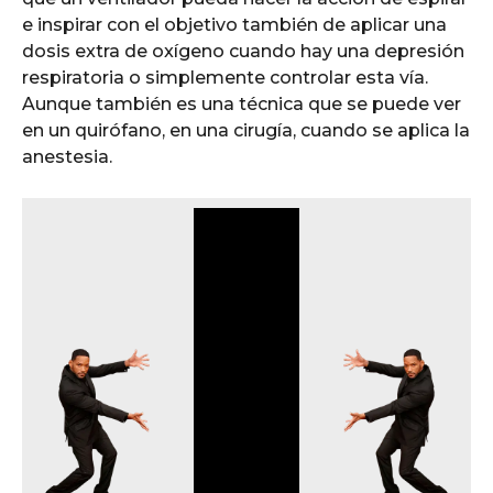
e inspirar con el objetivo también de aplicar una
dosis extra de oxígeno cuando hay una depresión
respiratoria o simplemente controlar esta vía.
Aunque también es una técnica que se puede ver
en un quirófano, en una cirugía, cuando se aplica la
anestesia.