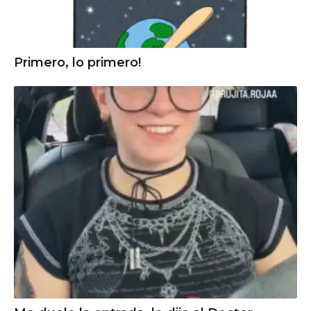
Primero, lo primero!