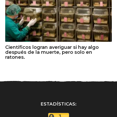
Científicos logran averiguar si hay algo
después de la muerte, pero solo en
ratones.
ESTADÍSTICAS: