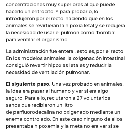
concentraciones muy superiores al que puede
hacerlo un eritrocito. Y para probarlo, lo
introdujeron por el recto, haciendo que en los
animales se revirtieran la hipoxia letal y se redujera
la necesidad de usar el pulmón como 'bomba'
para ventilar el organismo.
La administración fue enteral, esto es, por el recto.
En los modelos animales, la oxigenación intestinal
consiguió revertir hipoxias letales y reducir la
necesidad de ventilación pulmonar.
El siguiente paso.
Una vez probado en animales,
la idea era pasar al humano y ver si era algo
seguro. Para ello, reclutaron a 27 voluntarios
sanos que recibieron un litro
de perfluorodecalina no oxigenado mediante un
enema controlado. En este caso ninguno de ellos
presentaba hipoxemia y la meta no era ver si se