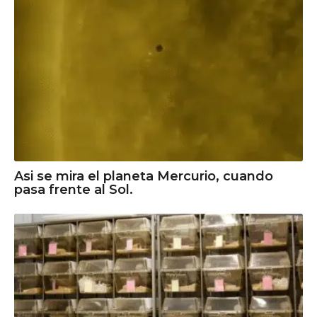
Asi se mira el planeta Mercurio, cuando
pasa frente al Sol.