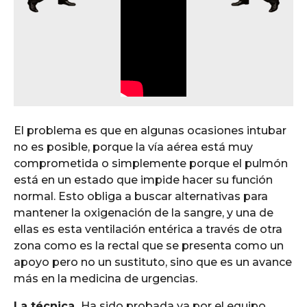
El problema es que en algunas ocasiones intubar
no es posible, porque la vía aérea está muy
comprometida o simplemente porque el pulmón
está en un estado que impide hacer su función
normal. Esto obliga a buscar alternativas para
mantener la oxigenación de la sangre, y una de
ellas es esta ventilación entérica a través de otra
zona como es la rectal que se presenta como un
apoyo pero no un sustituto, sino que es un avance
más en la medicina de urgencias.
La técnica.
Ha sido probada ya por el equipo