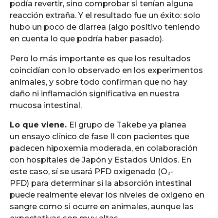
podía revertir, sino comprobar si tenían alguna
reacción extraña. Y el resultado fue un éxito: solo
hubo un poco de diarrea (algo positivo teniendo
en cuenta lo que podría haber pasado).
Pero lo más importante es que los resultados
coincidían con lo observado en los experimentos
animales, y sobre todo confirman que no hay
daño ni inflamación significativa en nuestra
mucosa intestinal.
Lo que viene.
El grupo de Takebe ya planea
un ensayo clínico de fase II con pacientes que
padecen hipoxemia moderada, en colaboración
con hospitales de Japón y Estados Unidos. En
este caso, sí se usará PFD oxigenado (O₂-
PFD) para determinar si la absorción intestinal
puede realmente elevar los niveles de oxígeno en
sangre como si ocurre en animales, aunque las