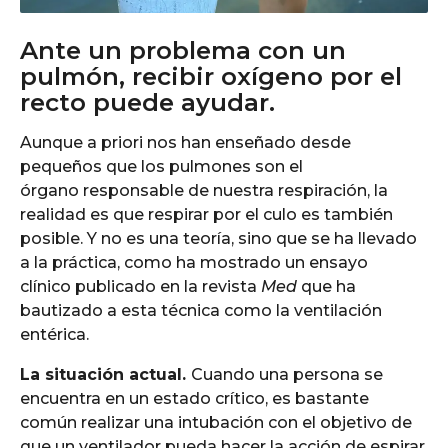
Ante un problema con un
pulmón, recibir oxígeno por el
recto puede ayudar.
Aunque a priori nos han enseñado desde
pequeños que los pulmones son el
órgano responsable de nuestra respiración, la
realidad es que respirar por el culo es también
posible. Y no es una teoría, sino que se ha llevado
a la práctica, como ha mostrado un ensayo
clínico publicado en la revista
Med
que ha
bautizado a esta técnica como la ventilación
entérica.
La situación actual.
Cuando una persona se
encuentra en un estado crítico, es bastante
común realizar una intubación con el objetivo de
que un ventilador pueda hacer la acción de espirar