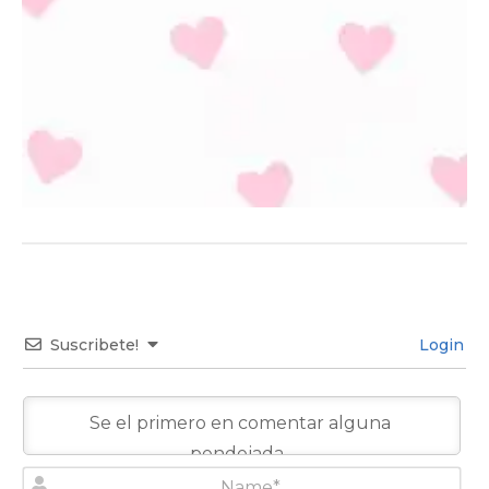
Suscribete!
Login