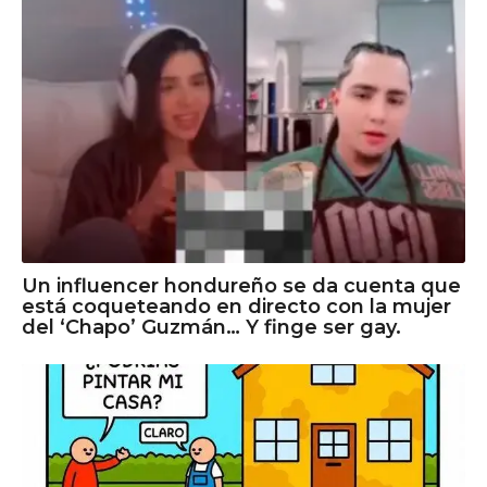
Un influencer hondureño se da cuenta que
está coqueteando en directo con la mujer
del ‘Chapo’ Guzmán… Y finge ser gay.