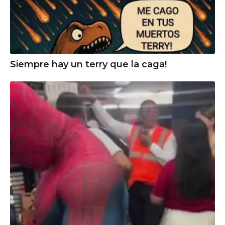
Siempre hay un terry que la caga!