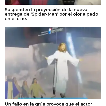
Suspenden la proyección de la nueva
entrega de 'Spider-Man' por el olor a pedo
en el cine.
Un fallo en la grúa provoca que el actor