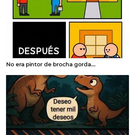
No era pintor de brocha gorda...