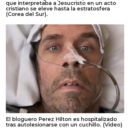
que interpretaba a Jesucristo en un acto
cristiano se eleve hasta la estratosfera
(Corea del Sur).
El bloguero Perez Hilton es hospitalizado
tras autolesionarse con un cuchillo. (Video)