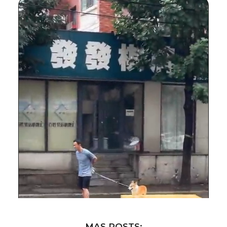
MAS POSTS: