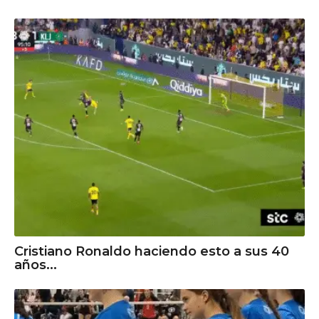
Cristiano Ronaldo haciendo esto a sus 40
años...