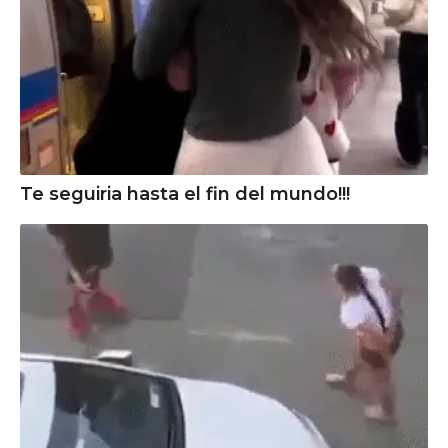
Te seguiria hasta el fin del mundo!!!