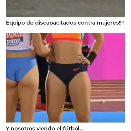
Equipo de discapacitados contra mujeres!!!!
Y nosotros viendo el fútbol...