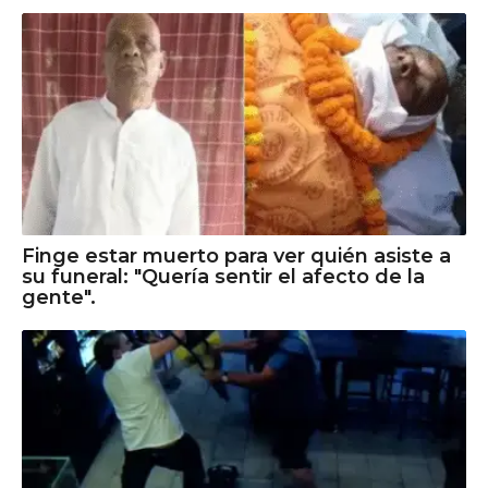
Finge estar muerto para ver quién asiste a
su funeral: "Quería sentir el afecto de la
gente".