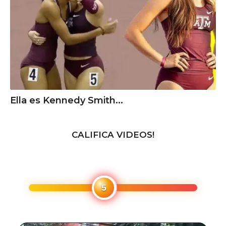
Ella es Kennedy Smith...
CALIFICA VIDEOS!