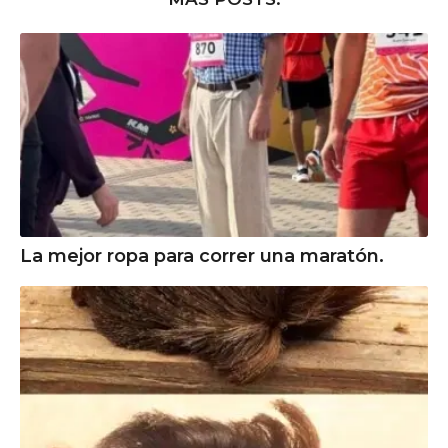
La mejor ropa para correr una maratón.