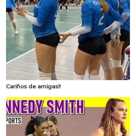
Cariños de amigas!!