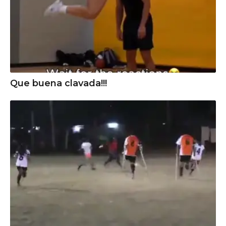
Que buena clavada!!!