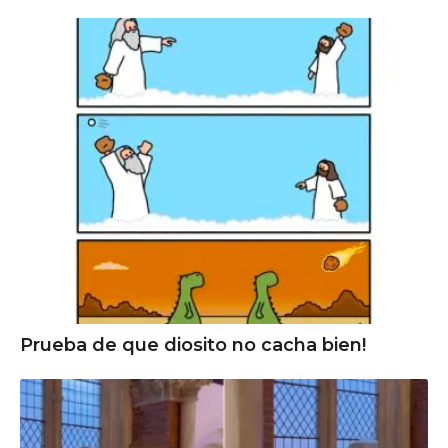
Prueba de que diosito no cacha bien!