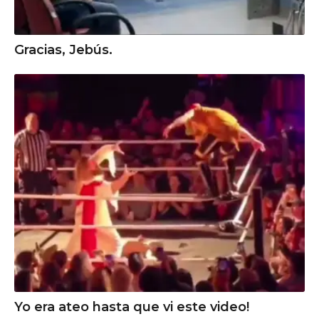
Gracias, Jebús.
Yo era ateo hasta que vi este video!