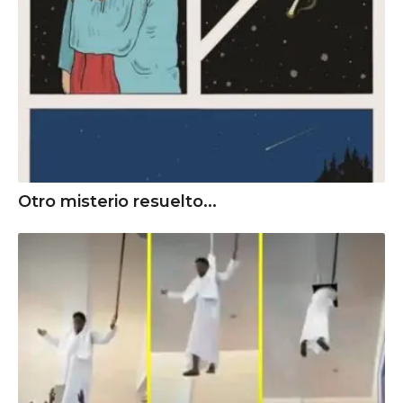
Otro misterio resuelto...