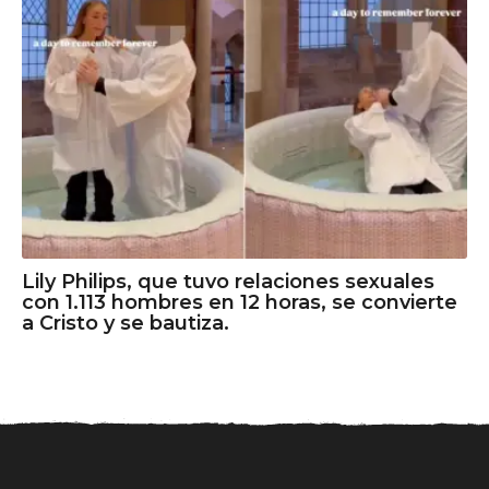
Lily Philips, que tuvo relaciones sexuales
con 1.113 hombres en 12 horas, se convierte
a Cristo y se bautiza.