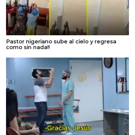
Pastor nigeriano sube al cielo y regresa
como sin nada!!