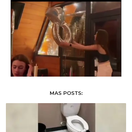
MAS POSTS: