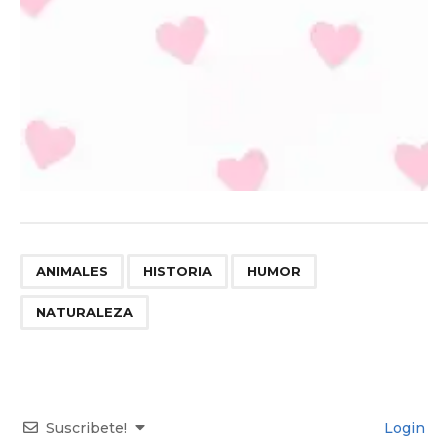
,
,
,
ANIMALES
HISTORIA
HUMOR
NATURALEZA
Suscribete!
Login