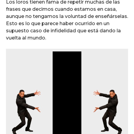
Los loros tienen fama de repetir muchas de las
frases que decimos cuando estamos en casa,
aunque no tengamos la voluntad de enseñárselas.
Esto es lo que parece haber ocurrido en un
supuesto caso de infidelidad que está dando la
vuelta al mundo.