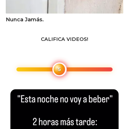
Nunca Jamás.
CALIFICA VIDEOS!