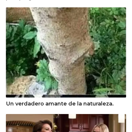
Un verdadero amante de la naturaleza.