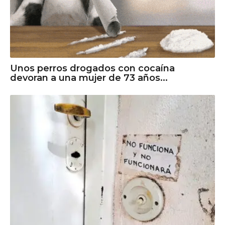
Unos perros drogados con cocaína
devoran a una mujer de 73 años...