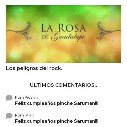
Los peligros del rock.
ÚLTIMOS COMENTARIOS..
Porn Pics
en
Feliz cumpleaños pinche Saruman!!!
Porn IP
en
Feliz cumpleaños pinche Saruman!!!