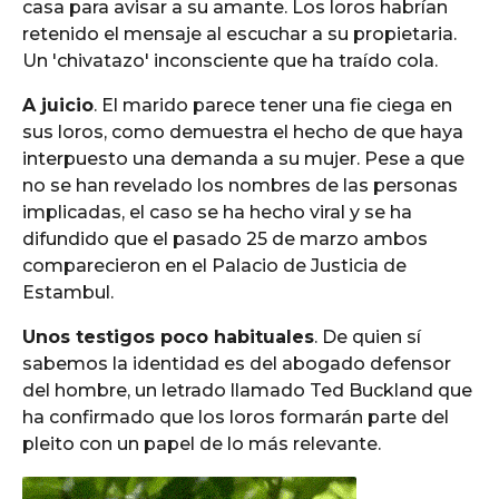
casa para avisar a su amante. Los loros habrían
retenido el mensaje al escuchar a su propietaria.
Un 'chivatazo' inconsciente que ha traído cola.
A juicio
. El marido parece tener una fie ciega en
sus loros, como demuestra el hecho de que haya
interpuesto una demanda a su mujer. Pese a que
no se han revelado los nombres de las personas
implicadas, el caso se ha hecho viral y se ha
difundido que el pasado 25 de marzo ambos
comparecieron en el Palacio de Justicia de
Estambul.
Unos testigos poco habituales
. De quien sí
sabemos la identidad es del abogado defensor
del hombre, un letrado llamado Ted Buckland que
ha confirmado que los loros formarán parte del
pleito con un papel de lo más relevante.