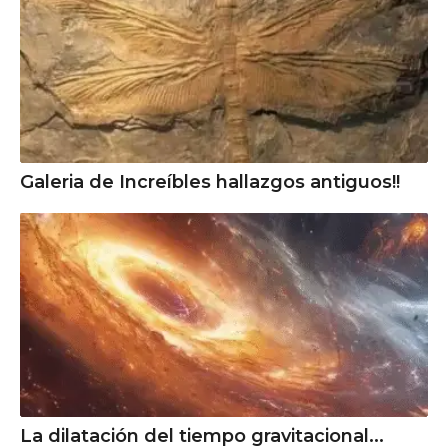
Galeria de Increíbles hallazgos antiguos!!
La dilatación del tiempo gravitacional...