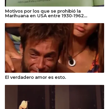
Motivos por los que se prohibió la
Marihuana en USA entre 1930-1962...
El verdadero amor es esto.