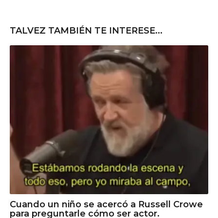
TALVEZ TAMBIÉN TE INTERESE...
Cuando un niño se acercó a Russell Crowe
para preguntarle cómo ser actor.