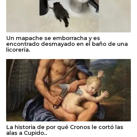
Un mapache se emborracha y es
encontrado desmayado en el baño de una
licorería.
La historia de por qué Cronos le cortó las
alas a Cupido..