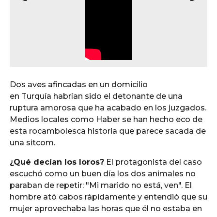
Dos aves afincadas en un domicilio
en Turquía habrían sido el detonante de una
ruptura amorosa que ha acabado en los juzgados.
Medios locales como Haber se han hecho eco de
esta rocambolesca historia que parece sacada de
una sitcom.
¿Qué decían los loros?
El protagonista del caso
escuchó como un buen día los dos animales no
paraban de repetir: "Mi marido no está, ven". El
hombre ató cabos rápidamente y entendió que su
mujer aprovechaba las horas que él no estaba en