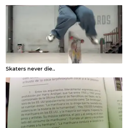
Skaters never die..