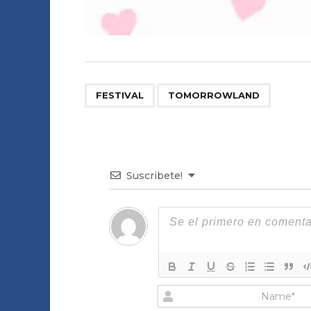
,
FESTIVAL
TOMORROWLAND
Suscribete!