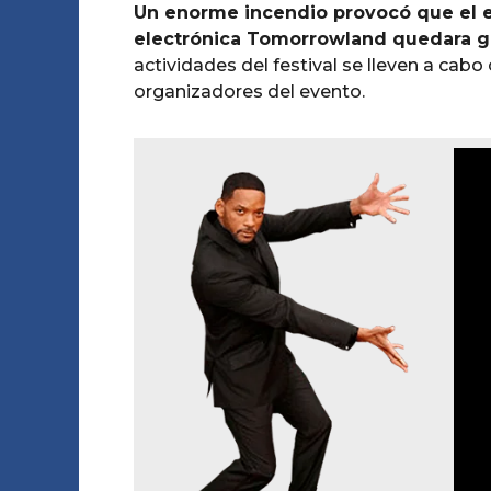
Un enorme incendio provocó que el es
electrónica Tomorrowland quedara 
actividades del festival se lleven a cabo
organizadores del evento.