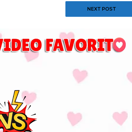
NEXT POST