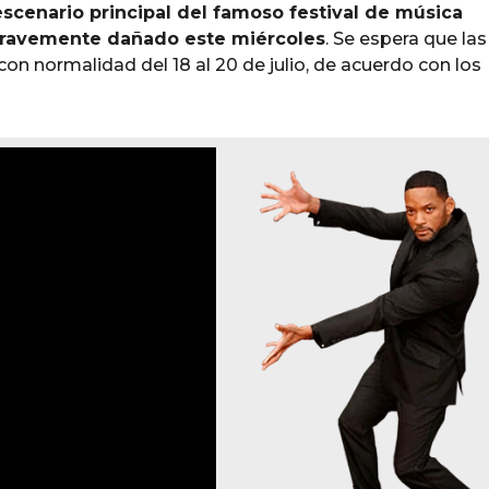
cenario principal del famoso festival de música
gravemente dañado este miércoles
. Se espera que las
 con normalidad del 18 al 20 de julio, de acuerdo con los