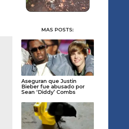
MAS POSTS:
Aseguran que Justin
Bieber fue abusado por
Sean ‘Diddy’ Combs