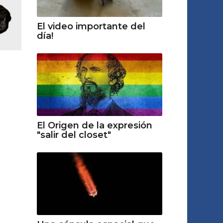
El video importante del
día!
El Origen de la expresión
"salir del closet"