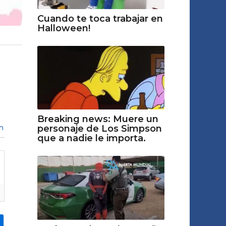
Cuando te toca trabajar en
Halloween!
Breaking news: Muere un
n
personaje de Los Simpson
que a nadie le importa.