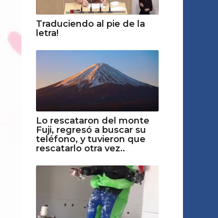
Traduciendo al pie de la
letra!
Lo rescataron del monte
Fuji, regresó a buscar su
teléfono, y tuvieron que
rescatarlo otra vez..