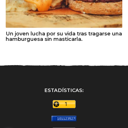
Un joven lucha por su vida tras tragarse una
hamburguesa sin masticarla.
ESTADÍSTICAS: