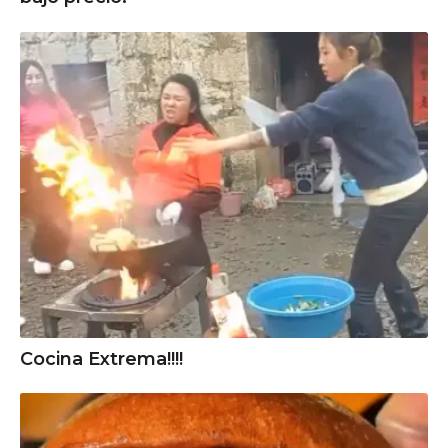
Cocina Extrema!!!!