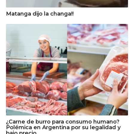
Matanga dijo la changa!!
¿Carne de burro para consumo humano?
Polémica en Argentina por su legalidad y
bajo precio.