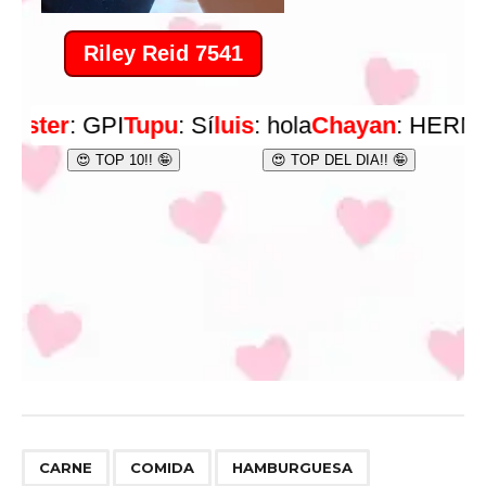
,
,
CARNE
COMIDA
HAMBURGUESA