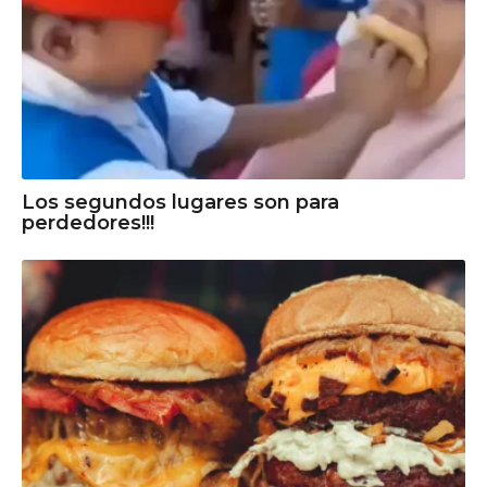
Los segundos lugares son para
perdedores!!!