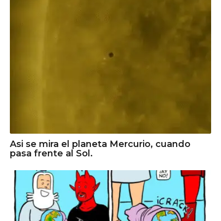
Asi se mira el planeta Mercurio, cuando
pasa frente al Sol.