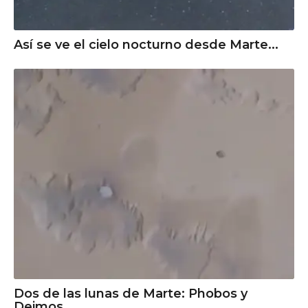
Así se ve el cielo nocturno desde Marte...
Dos de las lunas de Marte: Phobos y
Deimos.