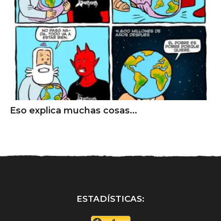
Eso explica muchas cosas...
ESTADÍSTICAS: