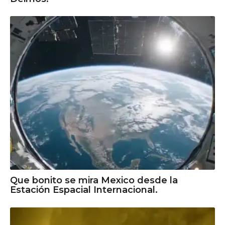
Que bonito se mira Mexico desde la
Estación Espacial Internacional.