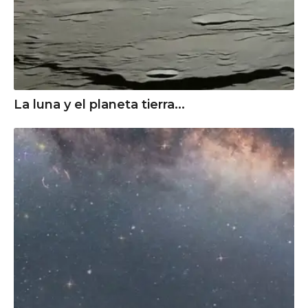
La luna y el planeta tierra...