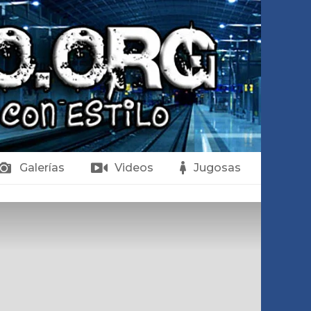
Galerías
Videos
Jugosas