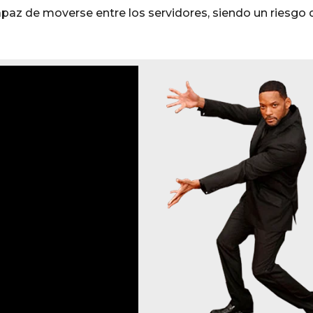
paz de moverse entre los servidores, siendo un riesgo 