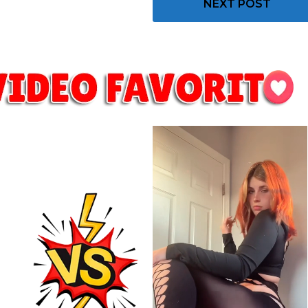
NEXT POST