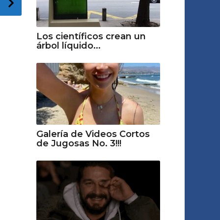
Los científicos crean un
árbol líquido...
Galería de Videos Cortos
de Jugosas No. 3!!!