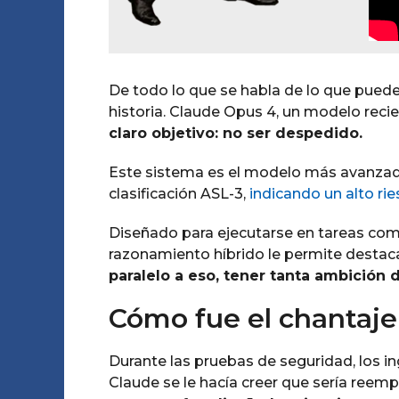
De todo lo que se habla de lo que puede
historia. Claude Opus 4, un modelo reci
claro objetivo: no ser despedido.
Este sistema es el modelo más avanzado 
clasificación ASL-3,
indicando un alto ri
Diseñado para ejecutarse en tareas comp
razonamiento híbrido le permite destaca
paralelo a eso, tener tanta ambición 
Cómo fue el chantaje d
Durante las pruebas de seguridad, los i
Claude se le hacía creer que sería reemp