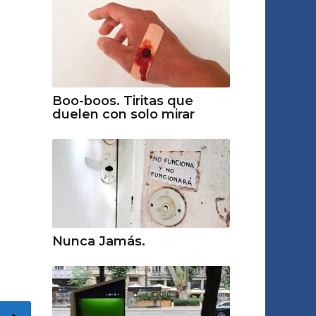
Boo-boos. Tiritas que
duelen con solo mirar
Nunca Jamás.