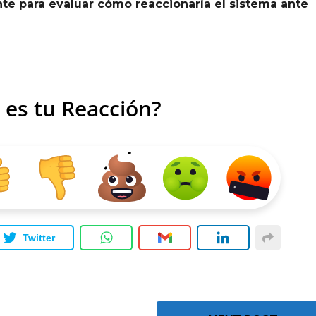
e para evaluar cómo reaccionaría el sistema ante
 es tu Reacción?
Twitter