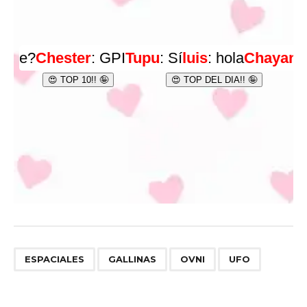
,
,
,
ESPACIALES
GALLINAS
OVNI
UFO