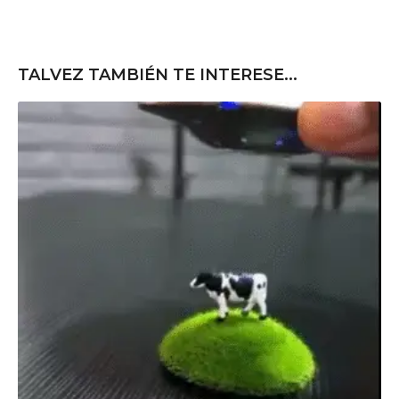
TALVEZ TAMBIÉN TE INTERESE...