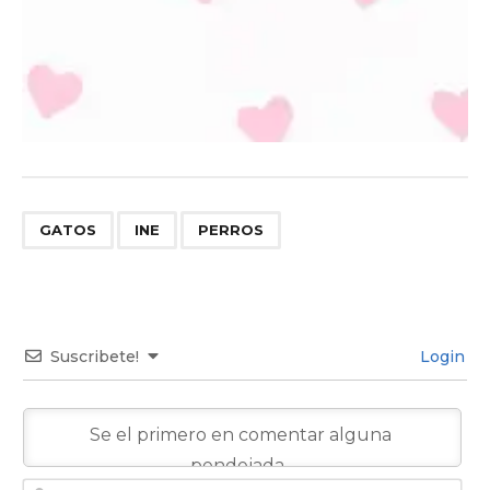
,
,
GATOS
INE
PERROS
Suscribete!
Login