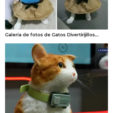
Galería de fotos de Gatos Divertirijillos...