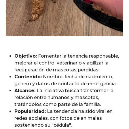
Objetivo:
Fomentar la tenencia responsable,
mejorar el control veterinario y agilizar la
recuperación de mascotas perdidas.
Contenido:
Nombre, fecha de nacimiento,
género y datos de contacto de emergencia.
Alcance:
La iniciativa busca transformar la
relación entre humanos y mascotas,
tratándolos como parte de la familia.
Popularidad:
La tendencia ha sido viral en
redes sociales, con fotos de animales
sosteniendo su "cédula".