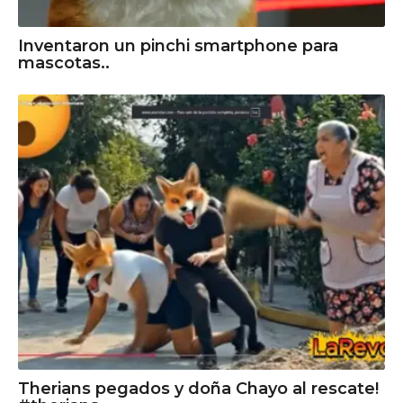
Inventaron un pinchi smartphone para
mascotas..
Therians pegados y doña Chayo al rescate!