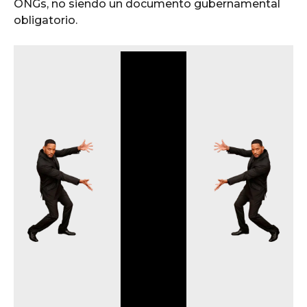
ONGs, no siendo un documento gubernamental
obligatorio.