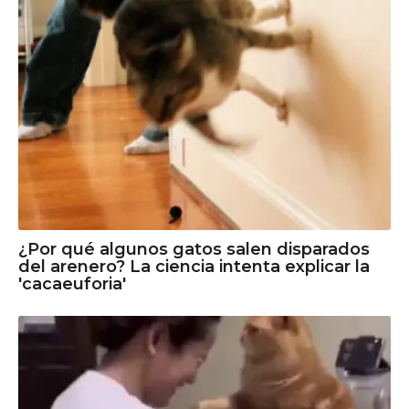
¿Por qué algunos gatos salen disparados
del arenero? La ciencia intenta explicar la
'cacaeuforia'