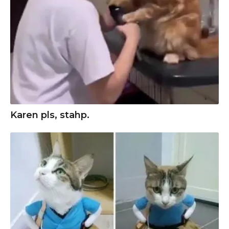
Karen pls, stahp.