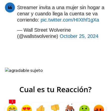
Streamer invita a una mujer sin hogar a
cenar y cuando llega la cuenta se va
corriendo:
pic.twitter.com/HIXthf1gXa
— Wall Street Wolverine
(@wallstwolverine)
October 25, 2024
Cual es tu Reacción?
1