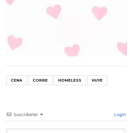
,
,
,
CENA
CORRE
HOMELESS
HUYE
Suscribete!
Login