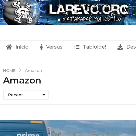
Inicio
Versus
Tabloide!
Des
HOME
Amazon
Amazon
Recent