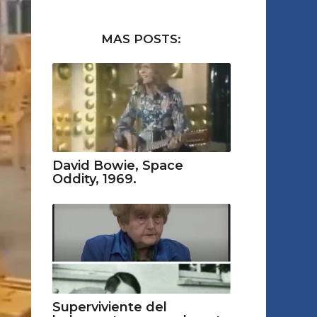
MAS POSTS:
David Bowie, Space
Oddity, 1969.
Superviviente del