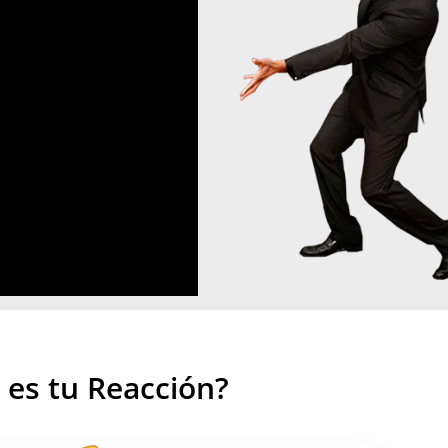
 es tu Reacción?