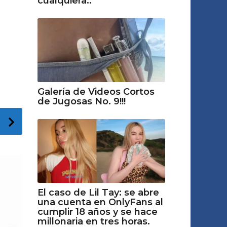
cualquiera..
Galería de Videos Cortos
de Jugosas No. 9!!!
El caso de Lil Tay: se abre
una cuenta en OnlyFans al
cumplir 18 años y se hace
millonaria en tres horas.