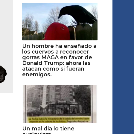
Un hombre ha enseñado a
los cuervos a reconocer
gorras MAGA en favor de
Donald Trump: ahora las
atacan como si fueran
enemigos.
Un mal dia lo tiene