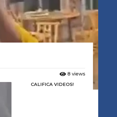
8
views
CALIFICA VIDEOS!