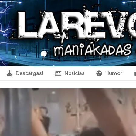
Descargas!
Noticias
Humor