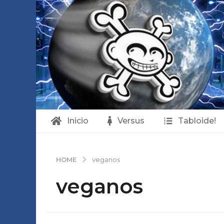
Inicio
Versus
Tabloide!
HOME
veganos
veganos