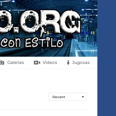
Galerías
Videos
Jugosas
Recent