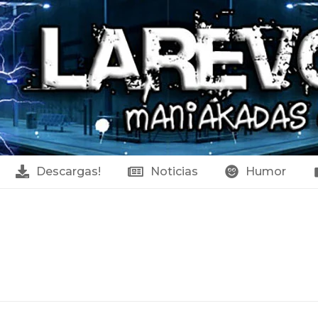
Descargas!
Noticias
Humor