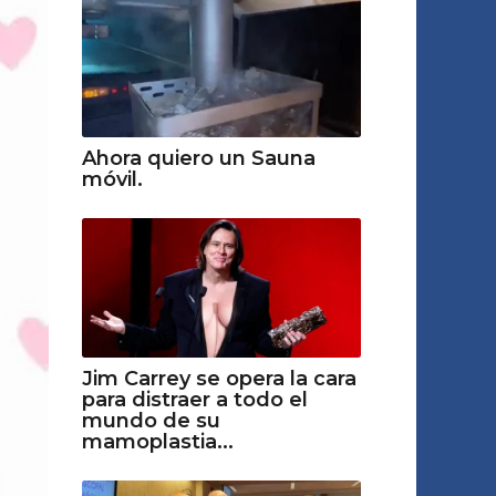
Ahora quiero un Sauna
móvil.
Jim Carrey se opera la cara
para distraer a todo el
mundo de su
mamoplastia...