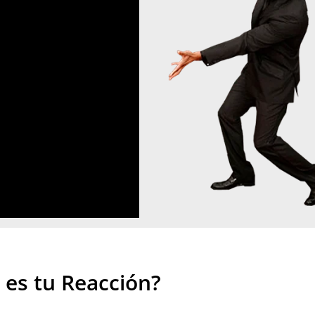
 es tu Reacción?