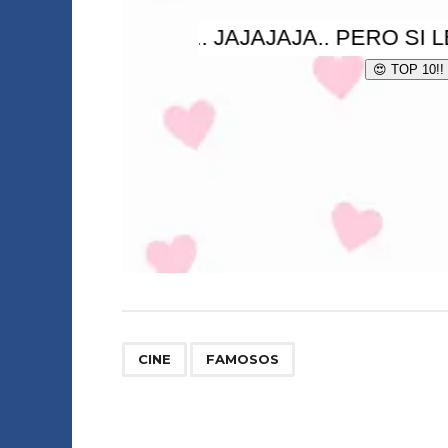
,
CINE
FAMOSOS