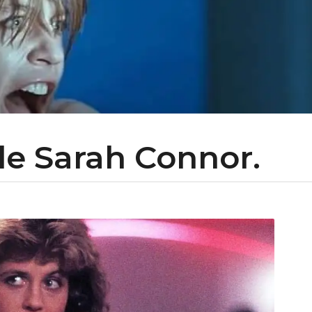
de Sarah Connor.