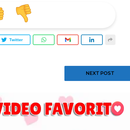
Twitter
NEXT POST