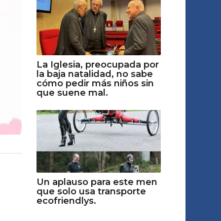
La Iglesia, preocupada por
la baja natalidad, no sabe
cómo pedir más niños sin
que suene mal.
Un aplauso para este men
que solo usa transporte
ecofriendlys.