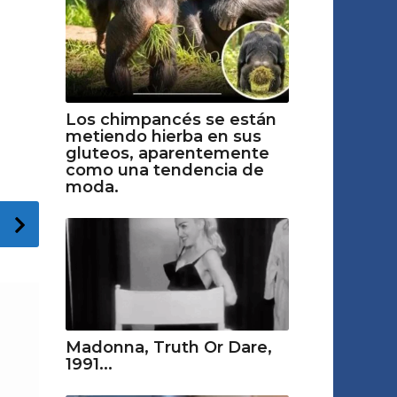
Los chimpancés se están
metiendo hierba en sus
gluteos, aparentemente
como una tendencia de
moda.
Madonna, Truth Or Dare,
1991...