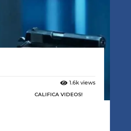
1.6k
views
CALIFICA VIDEOS!