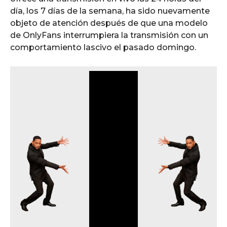
día, los 7 días de la semana, ha sido nuevamente
objeto de atención después de que una modelo
de OnlyFans interrumpiera la transmisión con un
comportamiento lascivo el pasado domingo.