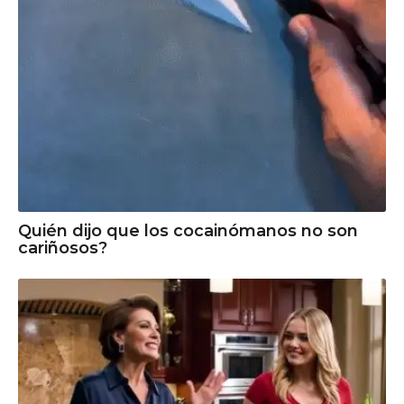
Quién dijo que los cocainómanos no son
cariñosos?