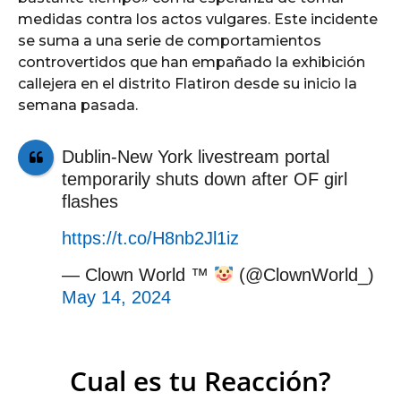
medidas contra los actos vulgares. Este incidente
se suma a una serie de comportamientos
controvertidos que han empañado la exhibición
callejera en el distrito Flatiron desde su inicio la
semana pasada.
Dublin-New York livestream portal
temporarily shuts down after OF girl
flashes
https://t.co/H8nb2Jl1iz
— Clown World ™
(@ClownWorld_)
May 14, 2024
Cual es tu Reacción?