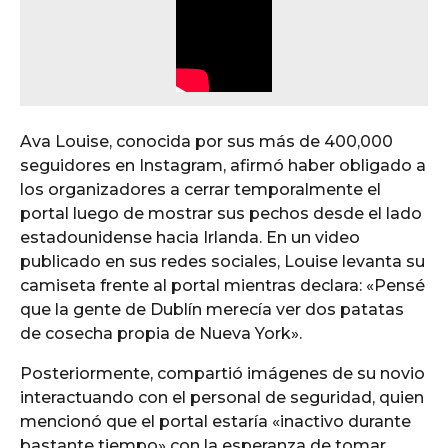
Ava Louise, conocida por sus más de 400,000
seguidores en Instagram, afirmó haber obligado a
los organizadores a cerrar temporalmente el
portal luego de mostrar sus pechos desde el lado
estadounidense hacia Irlanda. En un video
publicado en sus redes sociales, Louise levanta su
camiseta frente al portal mientras declara: «Pensé
que la gente de Dublín merecía ver dos patatas
de cosecha propia de Nueva York».
Posteriormente, compartió imágenes de su novio
interactuando con el personal de seguridad, quien
mencionó que el portal estaría «inactivo durante
bastante tiempo» con la esperanza de tomar