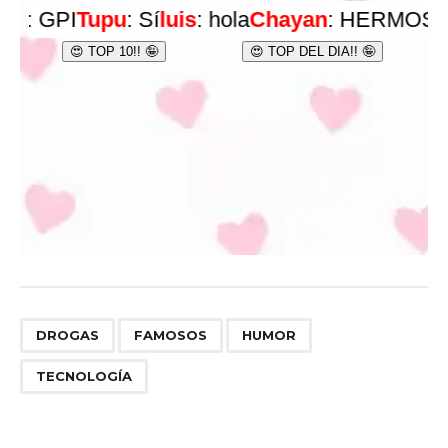
,
,
,
DROGAS
FAMOSOS
HUMOR
TECNOLOGÍA