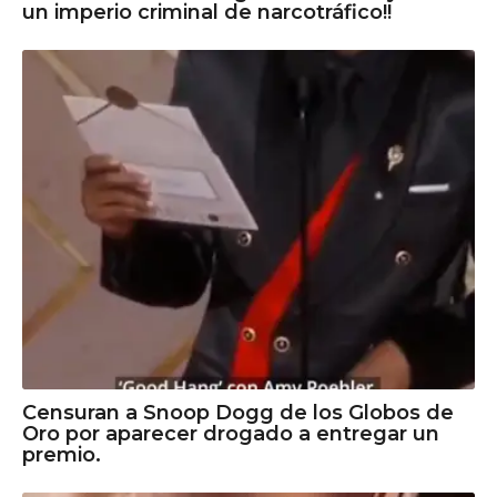
un imperio criminal de narcotráfico!!
Censuran a Snoop Dogg de los Globos de
Oro por aparecer drogado a entregar un
premio.