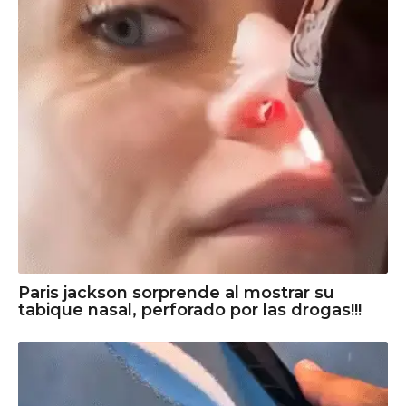
Paris jackson sorprende al mostrar su
tabique nasal, perforado por las drogas!!!