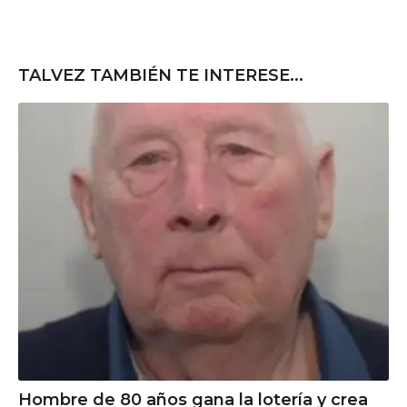
TALVEZ TAMBIÉN TE INTERESE...
Hombre de 80 años gana la lotería y crea