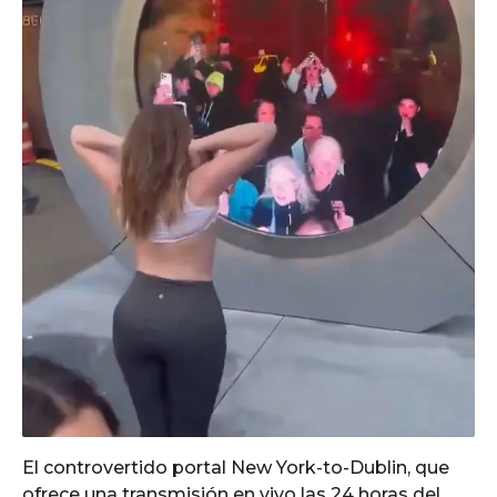
El controvertido portal New York-to-Dublin, que
ofrece una transmisión en vivo las 24 horas del