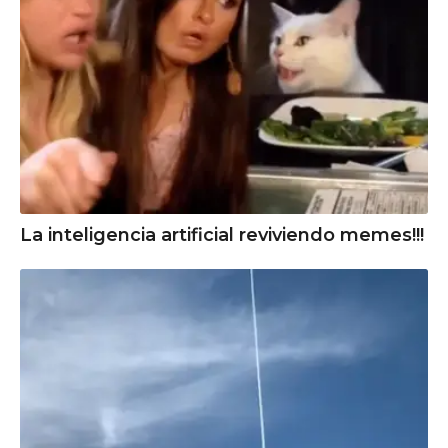
La inteligencia artificial reviviendo memes!!!