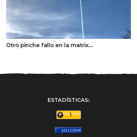
Otro pinche fallo en la matrix...
ESTADÍSTICAS: