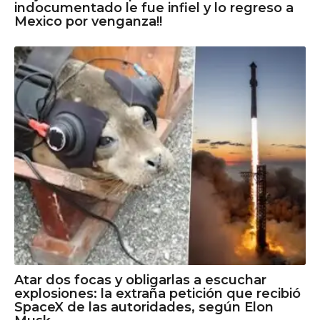
indocumentado le fue infiel y lo regreso a
Mexico por venganza!!
Atar dos focas y obligarlas a escuchar
explosiones: la extraña petición que recibió
SpaceX de las autoridades, según Elon