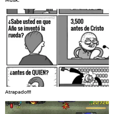
Musk.
Atrapado!!!!