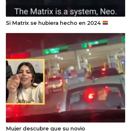
Si Matrix se hubiera hecho en 2024
Mujer descubre que su novio