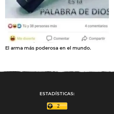
El arma más poderosa en el mundo.
ESTADÍSTICAS: