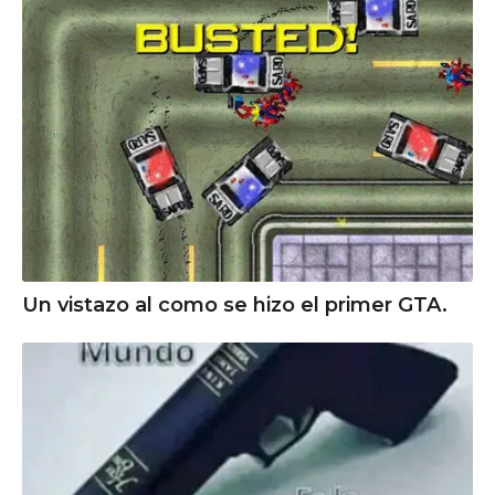
Un vistazo al como se hizo el primer GTA.