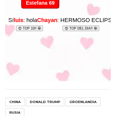
,
,
,
CHINA
DONALD TRUMP
GROENLANDIA
RUSIA