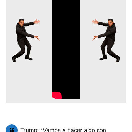
Trump: “Vamos a hacer algo con