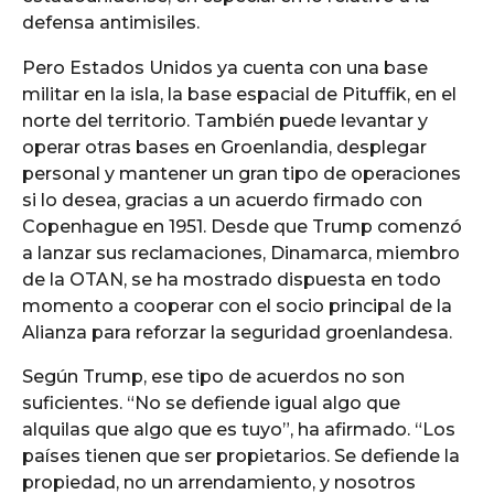
defensa antimisiles.
Pero Estados Unidos ya cuenta con una base
militar en la isla, la base espacial de Pituffik, en el
norte del territorio. También puede levantar y
operar otras bases en Groenlandia, desplegar
personal y mantener un gran tipo de operaciones
si lo desea, gracias a un acuerdo firmado con
Copenhague en 1951. Desde que Trump comenzó
a lanzar sus reclamaciones, Dinamarca, miembro
de la OTAN, se ha mostrado dispuesta en todo
momento a cooperar con el socio principal de la
Alianza para reforzar la seguridad groenlandesa.
Según Trump, ese tipo de acuerdos no son
suficientes. “No se defiende igual algo que
alquilas que algo que es tuyo”, ha afirmado. “Los
países tienen que ser propietarios. Se defiende la
propiedad, no un arrendamiento, y nosotros