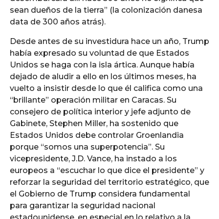
sean dueños de la tierra” (la colonización danesa
data de 300 años atrás).
Desde antes de su investidura hace un año, Trump
había expresado su voluntad de que Estados
Unidos se haga con la isla ártica. Aunque había
dejado de aludir a ello en los últimos meses, ha
vuelto a insistir desde lo que él califica como una
“brillante” operación militar en Caracas. Su
consejero de política interior y jefe adjunto de
Gabinete, Stephen Miller, ha sostenido que
Estados Unidos debe controlar Groenlandia
porque “somos una superpotencia”. Su
vicepresidente, J.D. Vance, ha instado a los
europeos a “escuchar lo que dice el presidente” y
reforzar la seguridad del territorio estratégico, que
el Gobierno de Trump considera fundamental
para garantizar la seguridad nacional
estadounidense, en especial en lo relativo a la