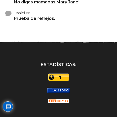
No digas mamadas Mary Jane!
Daniel
en
Prueba de reflejos.
ESTADÍSTICAS: