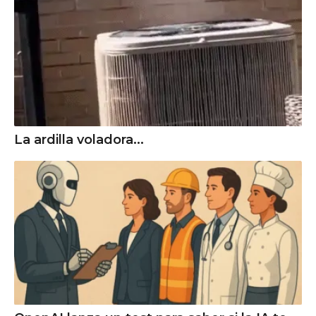
La ardilla voladora...