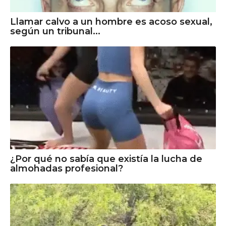
Llamar calvo a un hombre es acoso sexual,
según un tribunal...
¿Por qué no sabía que existía la lucha de
almohadas profesional?