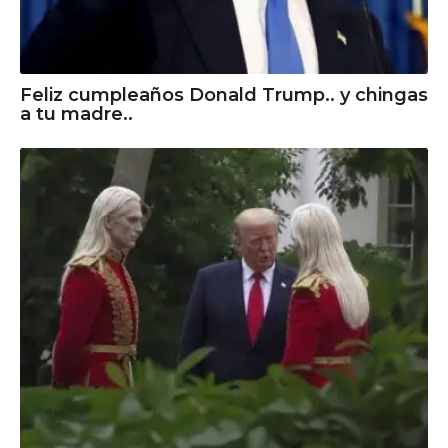
Feliz cumpleaños Donald Trump.. y chingas
a tu madre..