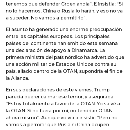
tenemos que defender Groenlandia”. E insistía: “Si
no lo hacemos, China o Rusia lo harán, y eso no va
a suceder. No vamos a permitirlo”.
El asunto ha generado una enorme preocupación
entre las capitales europeas. Los principales
países del continente han emitido esta semana
una declaración de apoyo a Dinamarca. La
primera ministra del país nórdico ha advertido que
una acción militar de Estados Unidos contra su
país, aliado dentro de la OTAN, supondría el fin de
la Alianza.
En sus declaraciones de este viernes, Trump
parecía querer calmar ese temor, y aseguraba:
“Estoy totalmente a favor de la OTAN. Yo salvé a
la OTAN. Si no fuera por mí, no tendrían OTAN
ahora mismo”. Aunque volvía a insistir: “Pero no
vamos a permitir que Rusia ni China ocupen