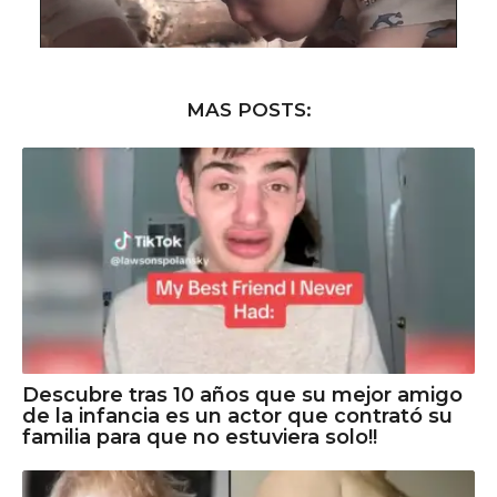
MAS POSTS:
Descubre tras 10 años que su mejor amigo
de la infancia es un actor que contrató su
familia para que no estuviera solo!!