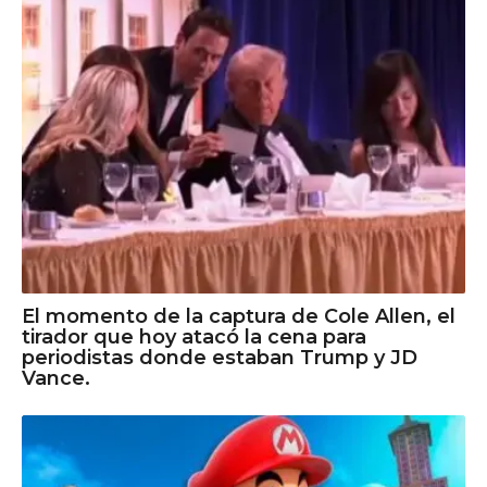
El momento de la captura de Cole Allen, el
tirador que hoy atacó la cena para
periodistas donde estaban Trump y JD
Vance.