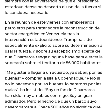
siempre con la advertencia de que el presidente
estadounidense no descarta el uso de la fuerza si
lo considera necesario.
En la reunión de este viernes con empresarios
petroleros para tratar sobre la reconstrucción del
sector energético en Venezuela tras la
intervención estadounidense, Trump ha sido
especialmente explícito sobre su determinación a
usar la fuerza. Y sobre su escepticismo acerca de
que Dinamarca tenga ninguna base para ejercer la
soberanía sobre el territorio de 56.000 habitantes.
“Me gustaría llegar a un acuerdo, ya saben, por las
buenas” y comprar la isla a Copenhague. “Pero si
no lo hacemos por las buenas, lo haremos por las
malas”, ha insistido. “Soy un fan de Dinamarca,
han sido muy amables conmigo. Soy un gran
admirador. Pero el hecho de que un barco suyo
desembarcara allí hace 500 años no significa que