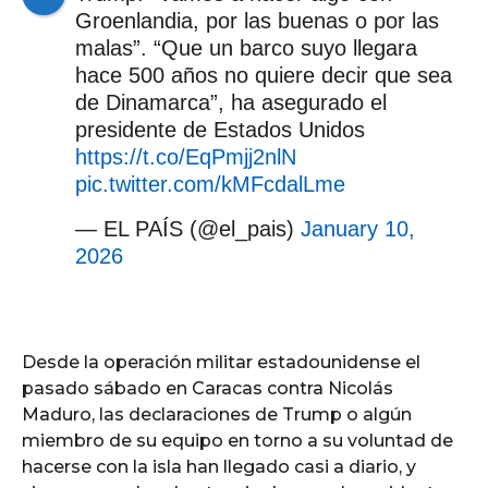
Groenlandia, por las buenas o por las
malas”. “Que un barco suyo llegara
hace 500 años no quiere decir que sea
de Dinamarca”, ha asegurado el
presidente de Estados Unidos
https://t.co/EqPmjj2nlN
pic.twitter.com/kMFcdalLme
— EL PAÍS (@el_pais)
January 10,
2026
Desde la operación militar estadounidense el
pasado sábado en Caracas contra Nicolás
Maduro, las declaraciones de Trump o algún
miembro de su equipo en torno a su voluntad de
hacerse con la isla han llegado casi a diario, y