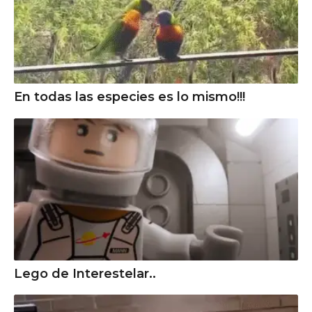
En todas las especies es lo mismo!!!
Lego de Interestelar..