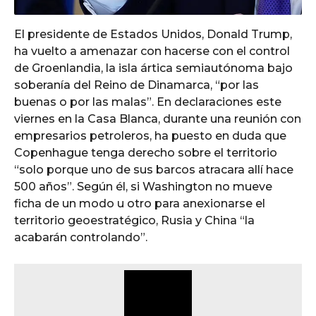
El presidente de Estados Unidos, Donald Trump,
ha vuelto a amenazar con hacerse con el control
de Groenlandia, la isla ártica semiautónoma bajo
soberanía del Reino de Dinamarca, “por las
buenas o por las malas”. En declaraciones este
viernes en la Casa Blanca, durante una reunión con
empresarios petroleros, ha puesto en duda que
Copenhague tenga derecho sobre el territorio
“solo porque uno de sus barcos atracara allí hace
500 años”. Según él, si Washington no mueve
ficha de un modo u otro para anexionarse el
territorio geoestratégico, Rusia y China “la
acabarán controlando”.