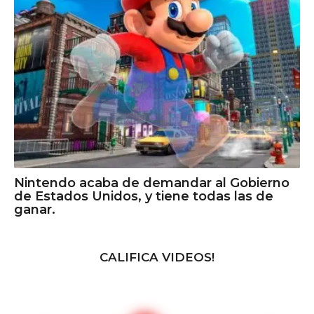
Nintendo acaba de demandar al Gobierno
de Estados Unidos, y tiene todas las de
ganar.
CALIFICA VIDEOS!