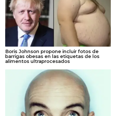
Boris Johnson propone incluir fotos de
barrigas obesas en las etiquetas de los
alimentos ultraprocesados