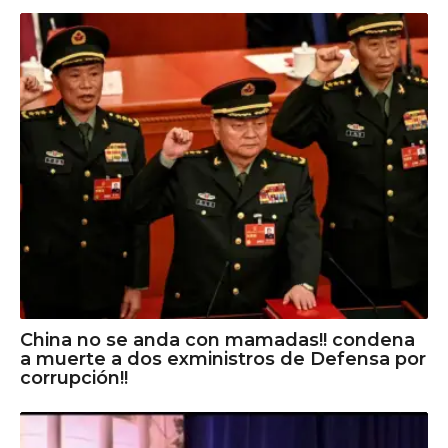
China no se anda con mamadas!! condena
a muerte a dos exministros de Defensa por
corrupción!!