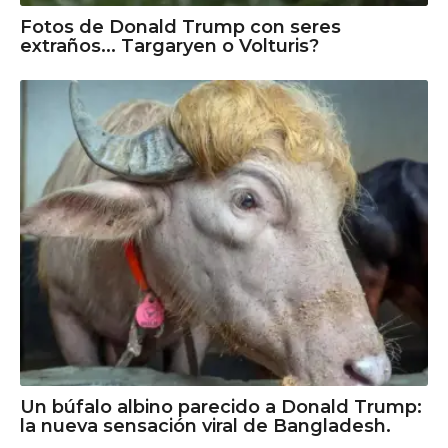
Fotos de Donald Trump con seres
extraños... Targaryen o Volturis?
Un búfalo albino parecido a Donald Trump:
la nueva sensación viral de Bangladesh.