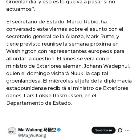
Groenlandia, y eso es lo que va a pasar si no
actuamos”.
El secretario de Estado, Marco Rubio, ha
conversado este viernes sobre el asunto con el
secretario general de la Alianza, Mark Rutte, y
tiene previsto reunirse la semana próxima en
Washington con representantes europeos para
abordar la cuestión. El lunes se verá con el
ministro de Exteriores alemán, Johann Wadephul,
quien el domingo visitará Nuuk, la capital
groenlandesa. El miércoles el jefe de la diplomacia
estadounidense recibirá al ministro de Exteriores
danés, Lars Lokke Rasmussen, en el
Departamento de Estado.