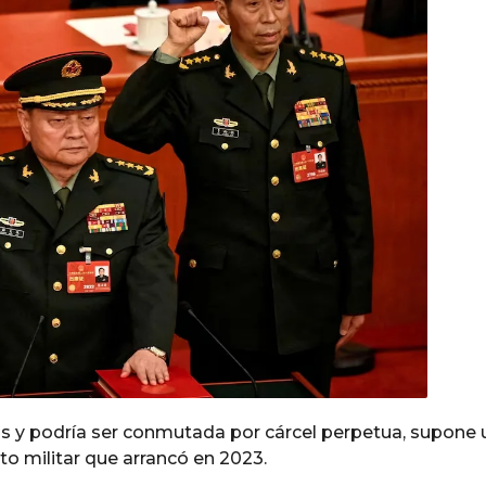
s y podría ser conmutada por cárcel perpetua, supone 
o militar que arrancó en 2023.