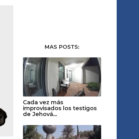
MAS POSTS:
Cada vez más
improvisados los testigos
de Jehová…