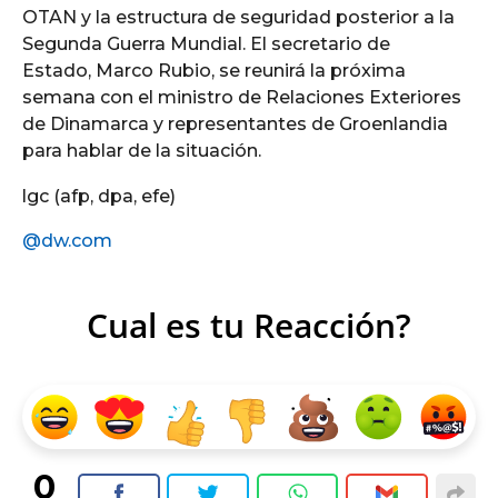
OTAN y la estructura de seguridad posterior a la
Segunda Guerra Mundial. El secretario de
Estado, Marco Rubio, se reunirá la próxima
semana con el ministro de Relaciones Exteriores
de Dinamarca y representantes de Groenlandia
para hablar de la situación.
lgc (afp, dpa, efe)
@dw.com
Cual es tu Reacción?
0