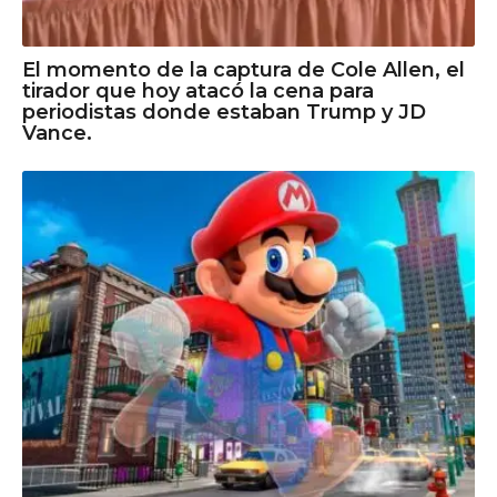
El momento de la captura de Cole Allen, el
tirador que hoy atacó la cena para
periodistas donde estaban Trump y JD
Vance.