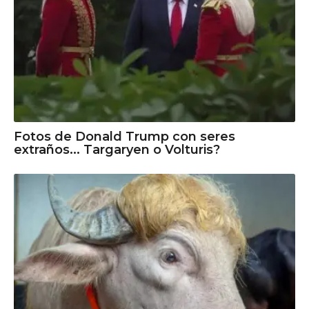
Fotos de Donald Trump con seres
extraños... Targaryen o Volturis?