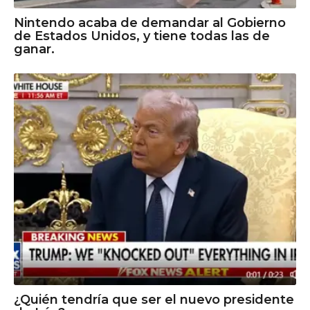
Nintendo acaba de demandar al Gobierno
de Estados Unidos, y tiene todas las de
ganar.
¿Quién tendría que ser el nuevo presidente