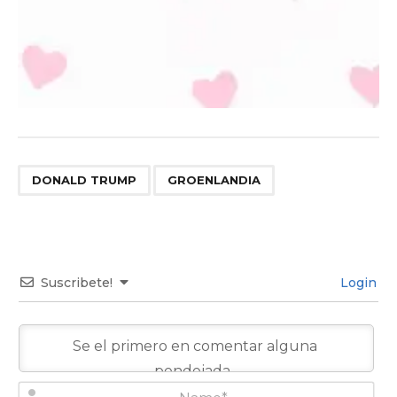
,
DONALD TRUMP
GROENLANDIA
Suscribete!
Login