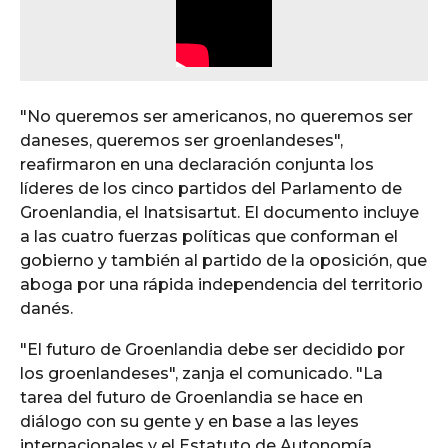
"No queremos ser americanos, no queremos ser
daneses, queremos ser groenlandeses",
reafirmaron en una declaración conjunta los
líderes de los cinco partidos del Parlamento de
Groenlandia, el Inatsisartut. El documento incluye
a las cuatro fuerzas políticas que conforman el
gobierno y también al partido de la oposición, que
aboga por una rápida independencia del territorio
danés.
"El futuro de Groenlandia debe ser decidido por
los groenlandeses", zanja el comunicado. "La
tarea del futuro de Groenlandia se hace en
diálogo con su gente y en base a las leyes
internacionales y el Estatuto de Autonomía.