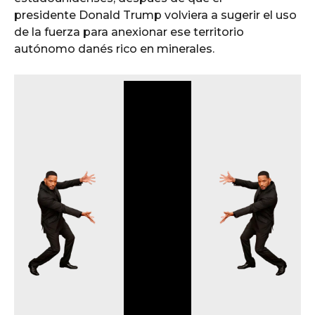
presidente Donald Trump volviera a sugerir el uso
de la fuerza para anexionar ese territorio
autónomo danés rico en minerales.