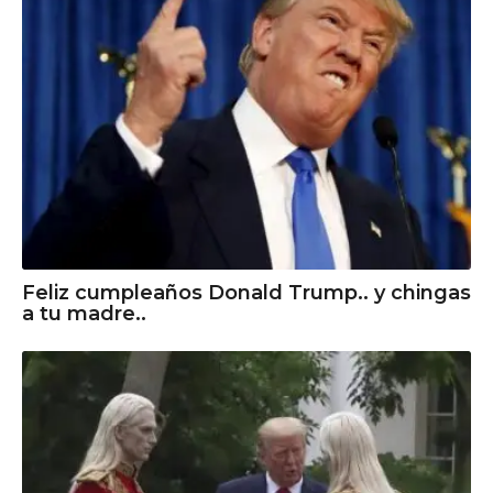
Feliz cumpleaños Donald Trump.. y chingas
a tu madre..