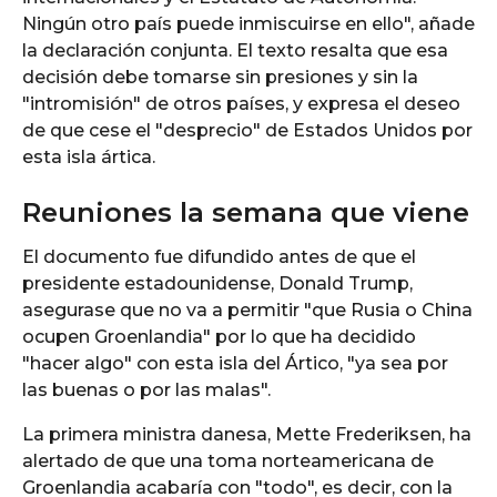
Ningún otro país puede inmiscuirse en ello", añade
la declaración conjunta. El texto resalta que esa
decisión debe tomarse sin presiones y sin la
"intromisión" de otros países, y expresa el deseo
de que cese el "desprecio" de Estados Unidos por
esta isla ártica.
Reuniones la semana que viene
El documento fue difundido antes de que el
presidente estadounidense, Donald Trump,
asegurase que no va a permitir "que Rusia o China
ocupen Groenlandia" por lo que ha decidido
"hacer algo" con esta isla del Ártico, "ya sea por
las buenas o por las malas".
La primera ministra danesa, Mette Frederiksen, ha
alertado de que una toma norteamericana de
Groenlandia acabaría con "todo", es decir, con la