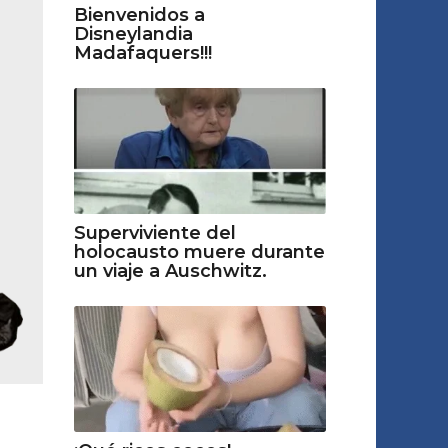
Bienvenidos a
Disneylandia
Madafaquers!!!
Superviviente del
holocausto muere durante
un viaje a Auschwitz.