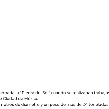
contrada la “Piedra del Sol” cuando se realizaban trabajo
de Ciudad de México.
6 metros de diámetro y un peso de más de 24 toneladas