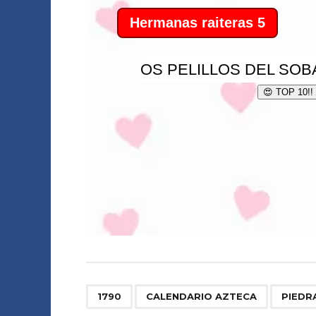
,
,
1790
CALENDARIO AZTECA
PIEDR