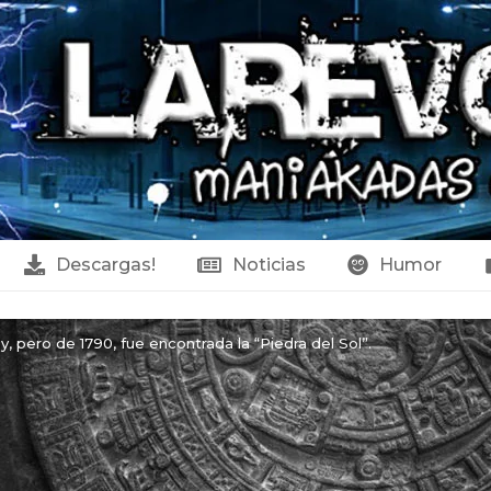
Descargas!
Noticias
Humor
, pero de 1790, fue encontrada la “Piedra del Sol”.