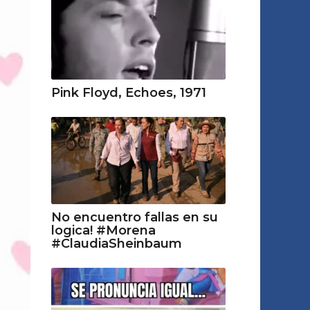
Pink Floyd, Echoes, 1971
No encuentro fallas en su
logica! #Morena
#ClaudiaSheinbaum