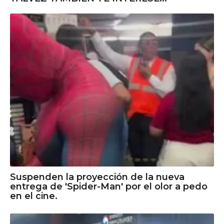
Suspenden la proyección de la nueva
entrega de 'Spider-Man' por el olor a pedo
en el cine.