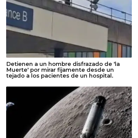
Detienen a un hombre disfrazado de 'la
Muerte' por mirar fijamente desde un
tejado a los pacientes de un hospital.