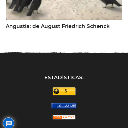
Angustia: de August Friedrich Schenck
ESTADÍSTICAS: