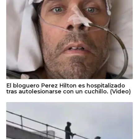
El bloguero Perez Hilton es hospitalizado
tras autolesionarse con un cuchillo. (Video)