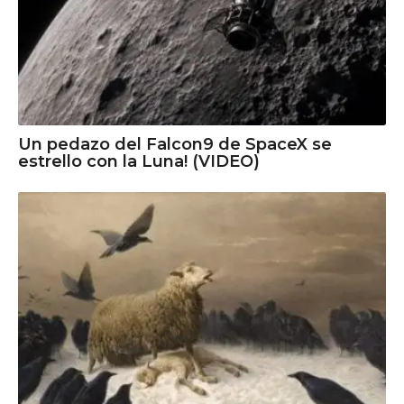
Un pedazo del Falcon9 de SpaceX se
estrello con la Luna! (VIDEO)