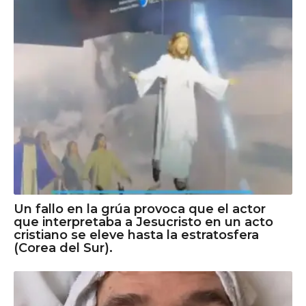
Un fallo en la grúa provoca que el actor
que interpretaba a Jesucristo en un acto
cristiano se eleve hasta la estratosfera
(Corea del Sur).