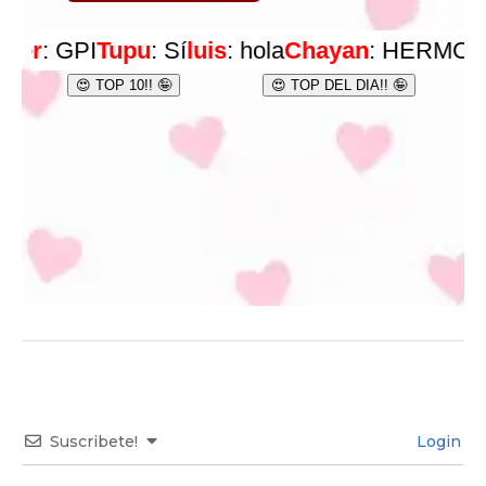
Suscribete!
Login