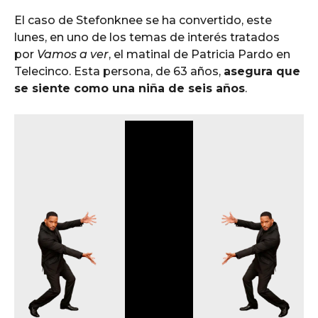
El caso de Stefonknee se ha convertido, este
lunes, en uno de los temas de interés tratados
por
Vamos a ver
, el matinal de Patricia Pardo en
Telecinco. Esta persona, de 63 años,
asegura que
se siente como una niña de seis años
.