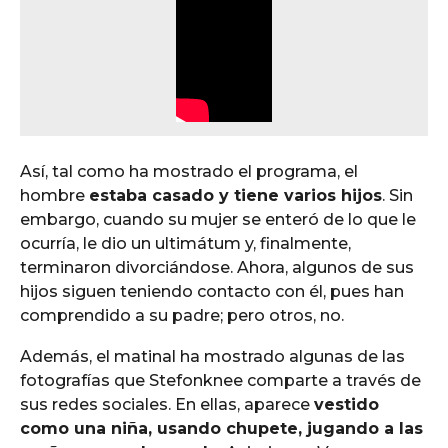
Así, tal como ha mostrado el programa, el
hombre
estaba casado y tiene varios hijos
. Sin
embargo, cuando su mujer se enteró de lo que le
ocurría, le dio un ultimátum y, finalmente,
terminaron divorciándose. Ahora, algunos de sus
hijos siguen teniendo contacto con él, pues han
comprendido a su padre; pero otros, no.
Además, el matinal ha mostrado algunas de las
fotografías que Stefonknee comparte a través de
sus redes sociales. En ellas, aparece
vestido
como una niña, usando chupete, jugando a las