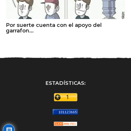
Por suerte cuenta con el apoyo del
garrafon...
ESTADÍSTICAS: