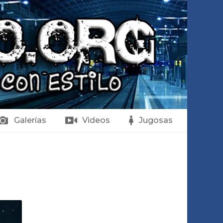
Galerías
Videos
Jugosas