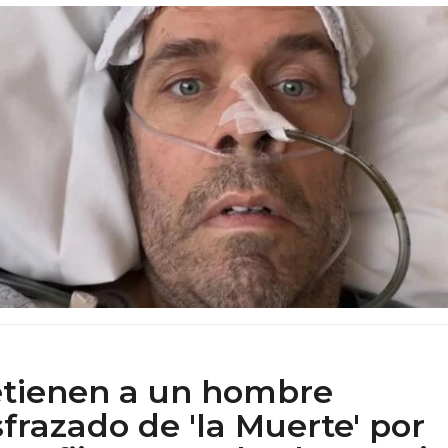
tienen a un hombre
sfrazado de 'la Muerte' por