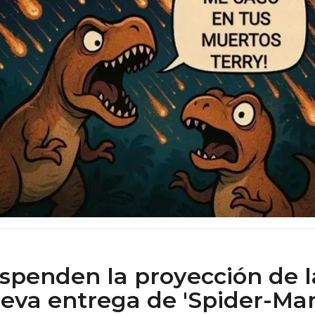
spenden la proyección de l
eva entrega de 'Spider-Man