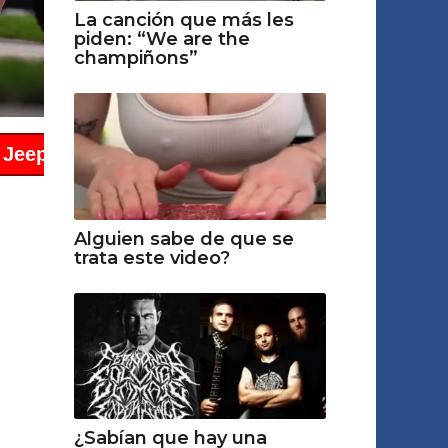
La canción que más les
piden: “We are the
champiñons”
Alguien sabe de que se
trata este video?
¿Sabían que hay una