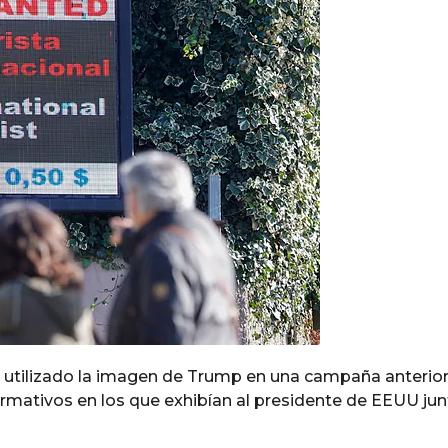
ía utilizado la imagen de Trump en una campaña anterior
ormativos en los que exhibían al presidente de EEUU jun