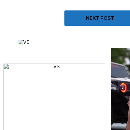
NEXT POST