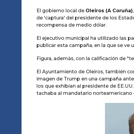
El gobierno local de
Oleiros (A Coruña)
de 'captura' del presidente de los Esta
recompensa de medio dólar.
El ejecutivo municipal ha utilizado las p
publicar esta campaña, en la que se ve u
Figura, además, con la calificación de "te
El Ayuntamiento de Oleiros, también c
imagen de Trump en una campaña anterio
los que exhibían al presidente de EE.UU.
tachaba al mandatario norteamericano 