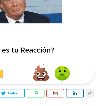
 es tu Reacción?
Twitter