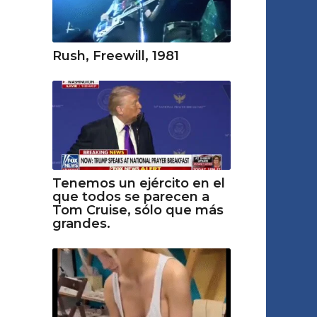
Rush, Freewill, 1981
Tenemos un ejército en el
que todos se parecen a
Tom Cruise, sólo que más
grandes.